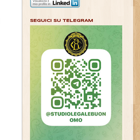
SEGUICI SU TELEGRAM