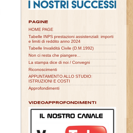
PAGINE
HOME PAGE
Tabelle INPS prestazioni assistenziali: importi
e limiti di reddito anno 2024
Tabelle Invaliditá Civile (D.M.1992)
Non ci resta che piangere...
La stampa dice di noi / Convegni
Riconoscimenti
APPUNTAMENTO ALLO STUDIO:
ISTRUZIONI E COSTI
Approfondimenti
VIDEOAPPROFONDIMENTI