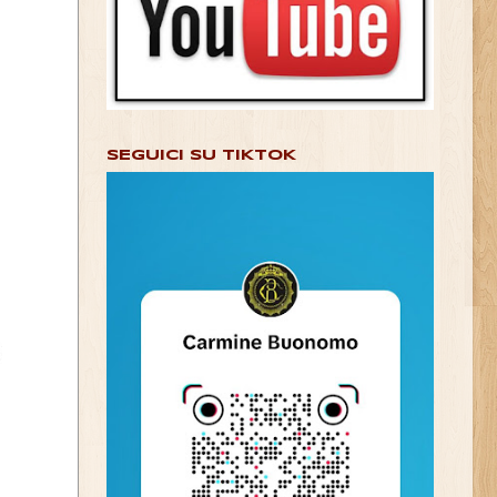
SEGUICI SU TIKTOK