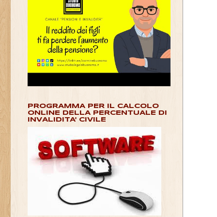
PROGRAMMA PER IL CALCOLO
ONLINE DELLA PERCENTUALE DI
INVALIDITA' CIVILE