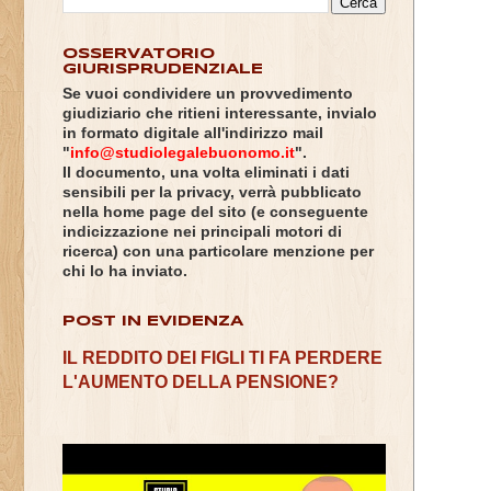
OSSERVATORIO
GIURISPRUDENZIALE
Se vuoi condividere un provvedimento
giudiziario che ritieni interessante, invialo
in formato digitale all'indirizzo mail
"
info@studiolegalebuonomo.it
".
Il documento, una volta eliminati i dati
sensibili per la privacy, verrà pubblicato
nella home page del sito (e conseguente
indicizzazione nei principali motori di
ricerca) con una particolare menzione per
chi lo ha inviato.
POST IN EVIDENZA
IL REDDITO DEI FIGLI TI FA PERDERE
L'AUMENTO DELLA PENSIONE?