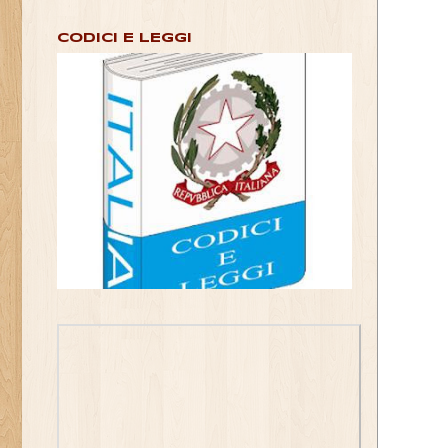
CODICI E LEGGI