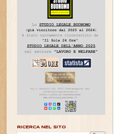
RICERCA NEL SITO