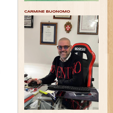
CARMINE BUONOMO