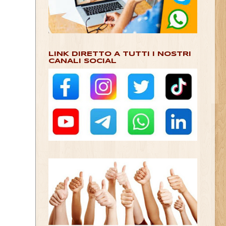
LINK DIRETTO A TUTTI I NOSTRI
CANALI SOCIAL