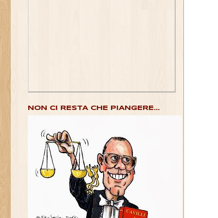
NON CI RESTA CHE PIANGERE...