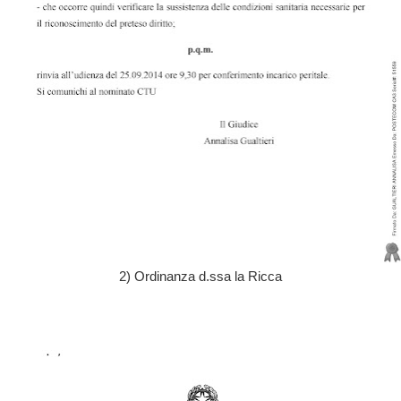
2) Ordinanza d.ssa la Ricca