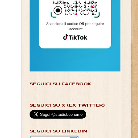
SEGUICI SU FACEBOOK
SEGUICI SU X (EX TWITTER)
SEGUICI SU LINKEDIN