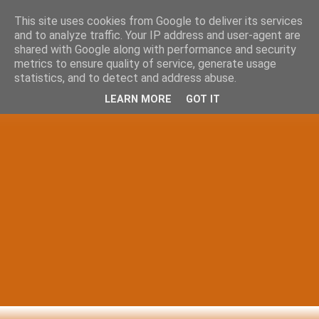
This site uses cookies from Google to deliver its services
and to analyze traffic. Your IP address and user-agent are
shared with Google along with performance and security
metrics to ensure quality of service, generate usage
statistics, and to detect and address abuse.
LEARN MORE
GOT IT