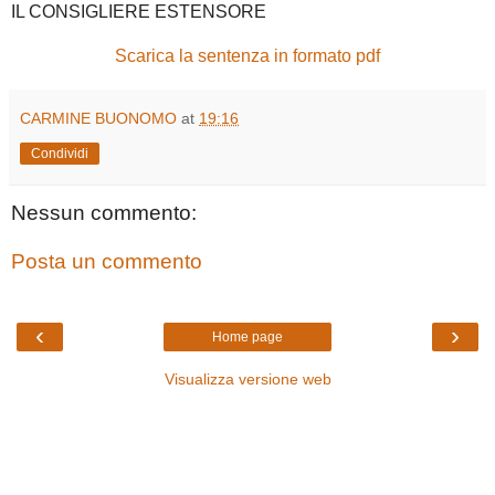
IL CONSIGLIERE ESTENSORE
Scarica la sentenza in formato pdf
CARMINE BUONOMO
at
19:16
Condividi
Nessun commento:
Posta un commento
‹
›
Home page
Visualizza versione web