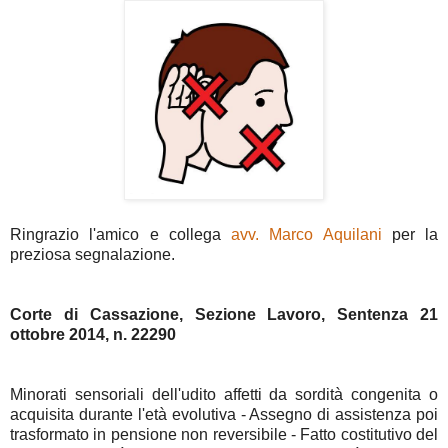
Ringrazio l'amico e collega
avv. Marco Aquilani
per la
preziosa segnalazione.
Corte di Cassazione, Sezione Lavoro, Sentenza 21
ottobre 2014, n. 22290
Minorati sensoriali dell'udito affetti da sordità congenita o
acquisita durante l'età evolutiva - Assegno di assistenza poi
trasformato in pensione non reversibile - Fatto costitutivo del