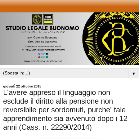
▼
giovedì 22 ottobre 2015
L'avere appreso il linguaggio non
esclude il diritto alla pensione non
reversibile per sordomuti, purche' tale
apprendimento sia avvenuto dopo i 12
anni (Cass. n. 22290/2014)