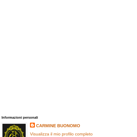
Informazioni personali
CARMINE BUONOMO
Visualizza il mio profilo completo