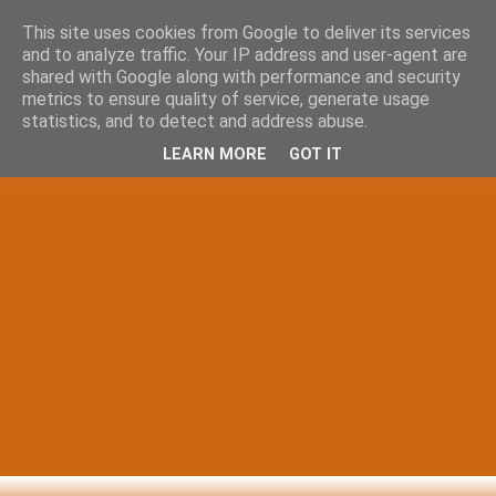
This site uses cookies from Google to deliver its services
and to analyze traffic. Your IP address and user-agent are
shared with Google along with performance and security
metrics to ensure quality of service, generate usage
statistics, and to detect and address abuse.
LEARN MORE
GOT IT