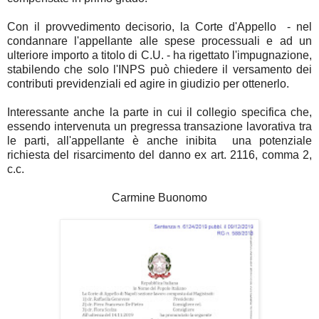
Con il provvedimento decisorio, la Corte d'Appello - nel
condannare l'appellante alle spese processuali e ad un
ulteriore importo a titolo di C.U. - ha rigettato l'impugnazione,
stabilendo che solo l'INPS può chiedere il versamento dei
contributi previdenziali ed agire in giudizio per ottenerlo.
Interessante anche la parte in cui il collegio specifica che,
essendo intervenuta un pregressa transazione lavorativa tra
le parti, all'appellante è
anche
inibita una potenziale
richiesta del risarcimento del danno ex art. 2116, comma 2,
c.c.
Carmine Buonomo