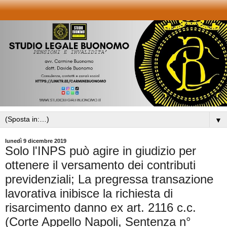
▼
lunedì 9 dicembre 2019
Solo l'INPS può agire in giudizio per
ottenere il versamento dei contributi
previdenziali; La pregressa transazione
lavorativa inibisce la richiesta di
risarcimento danno ex art. 2116 c.c.
(Corte Appello Napoli, Sentenza n°