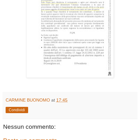
CARMINE BUONOMO
at
17:45
Condividi
Nessun commento: