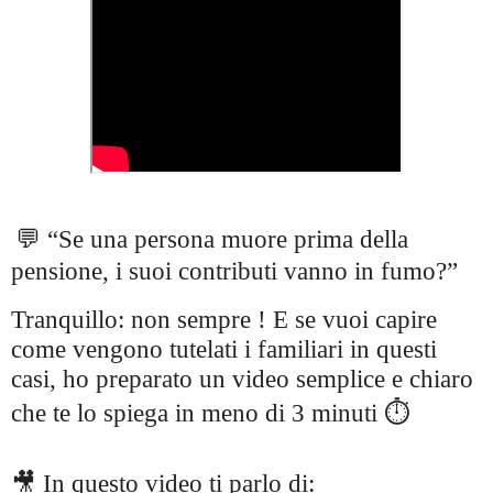
💬 “Se una persona muore prima della
pensione, i suoi contributi vanno in fumo?”
Tranquillo: non sempre ! E se vuoi capire
come vengono tutelati i familiari in questi
casi, ho preparato un video semplice e chiaro
che te lo spiega in meno di 3 minuti ⏱️
🎥 In questo video ti parlo di: