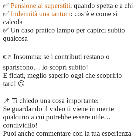
✅
Pensione ai superstiti
: quando spetta e a chi
✅
Indennità una tantum
: cos’è e come si
calcola
✅ Un caso pratico lampo per capirci subito
qualcosa
👉 Insomma: se i contributi restano o
spariscono… lo scopri subito!
E fidati, meglio saperlo oggi che scoprirlo
tardi 😉
📌 Ti chiedo una cosa importante:
Se guardando il video ti viene in mente
qualcuno a cui potrebbe essere utile…
condividilo!
Puoi anche commentare con la tua esperienza