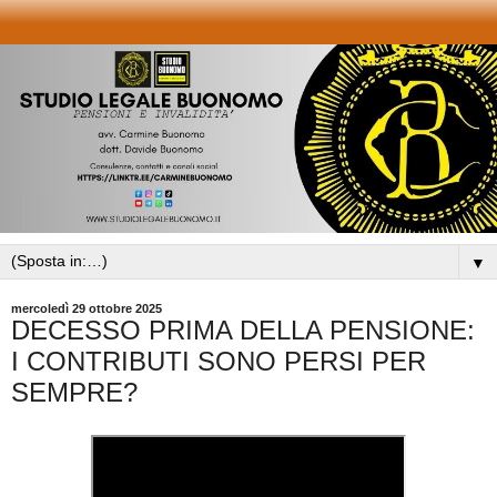
▼
mercoledì 29 ottobre 2025
DECESSO PRIMA DELLA PENSIONE:
I CONTRIBUTI SONO PERSI PER
SEMPRE?