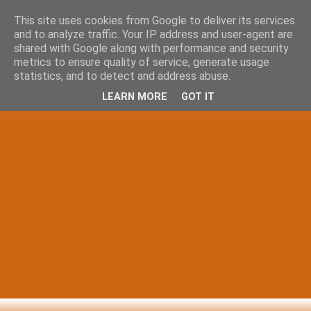
This site uses cookies from Google to deliver its services
and to analyze traffic. Your IP address and user-agent are
shared with Google along with performance and security
metrics to ensure quality of service, generate usage
statistics, and to detect and address abuse.
LEARN MORE
GOT IT