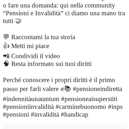
o fare una domanda: qui nella community
“Pensioni e Invalidità” ci diamo una mano tra
tutti 🤝
💬 Raccontami la tua storia
👍 Metti mi piace
📲 Condividi il video
🧠 Resta informato sui tuoi diritti
Perché conoscere i propri diritti è il primo
passo per farli valere ✊📚 #pensioneindiretta
#indennitàunatantum #pensioneaisuperstiti
#pensioniinvalidità #carminebuonomo #inps
#pensioni #invalidità #handicap