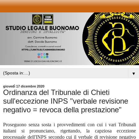
▼
giovedì 17 dicembre 2020
Ordinanza del Tribunale di Chieti
sull'eccezione INPS "verbale revisione
negativo = revoca della prestazione"
Proseguono senza sosta i provvedimenti con cui i vari Tribunali
italiani si pronunciano, rigettando, la capziosa eccezione
processuale dell'INPS secondo cui il verbale di revisione negativo