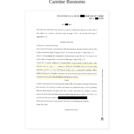
Carmine Buonomo