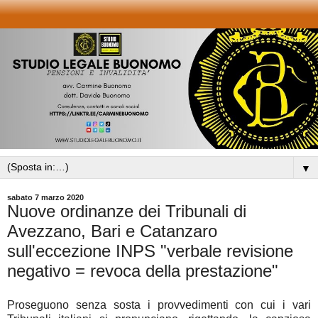
▼
sabato 7 marzo 2020
Nuove ordinanze dei Tribunali di
Avezzano, Bari e Catanzaro
sull'eccezione INPS "verbale revisione
negativo = revoca della prestazione"
Proseguono senza sosta i provvedimenti con cui i vari