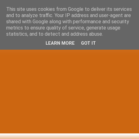
This site uses cookies from Google to deliver its services
and to analyze traffic. Your IP address and user-agent are
shared with Google along with performance and security
metrics to ensure quality of service, generate usage
statistics, and to detect and address abuse.
LEARN MORE
GOT IT