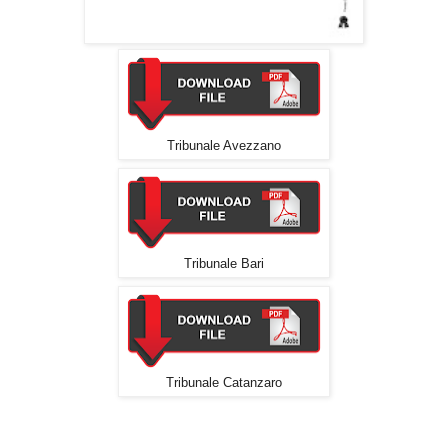
Tribunale Avezzano
Tribunale Bari
Tribunale Catanzaro