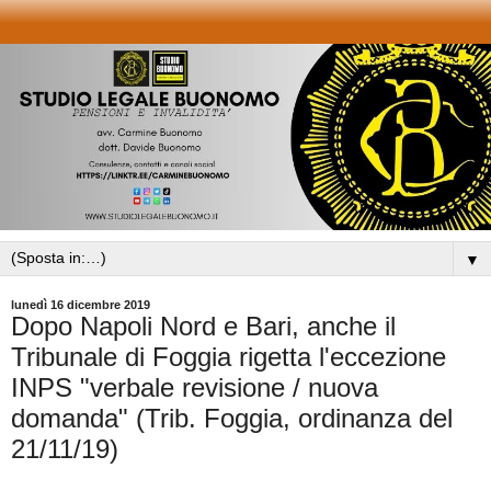
▼
lunedì 16 dicembre 2019
Dopo Napoli Nord e Bari, anche il
Tribunale di Foggia rigetta l'eccezione
INPS "verbale revisione / nuova
domanda" (Trib. Foggia, ordinanza del
21/11/19)