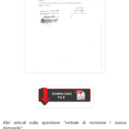
Altri articoli sulla questione "verbale di revisione / nuova
domanda":