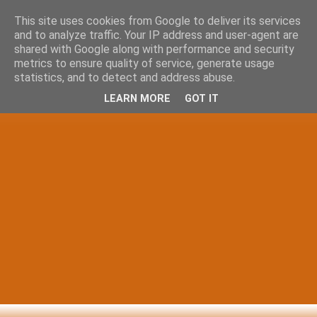
This site uses cookies from Google to deliver its services
and to analyze traffic. Your IP address and user-agent are
shared with Google along with performance and security
metrics to ensure quality of service, generate usage
statistics, and to detect and address abuse.
LEARN MORE
GOT IT