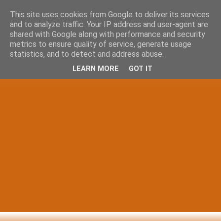
This site uses cookies from Google to deliver its services
and to analyze traffic. Your IP address and user-agent are
shared with Google along with performance and security
metrics to ensure quality of service, generate usage
statistics, and to detect and address abuse.
LEARN MORE
GOT IT