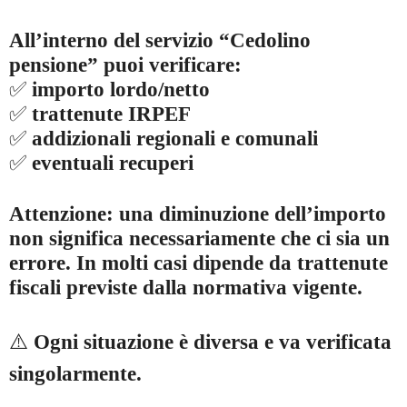
All’interno del servizio “Cedolino
pensione” puoi verificare:
✅
importo lordo/netto
✅
trattenute IRPEF
✅
addizionali regionali e comunali
✅
eventuali recuperi
Attenzione: una diminuzione dell’importo
non significa necessariamente che ci sia un
errore. In molti casi dipende da trattenute
fiscali previste dalla normativa vigente.
⚠️
Ogni situazione è diversa e va verificata
singolarmente.