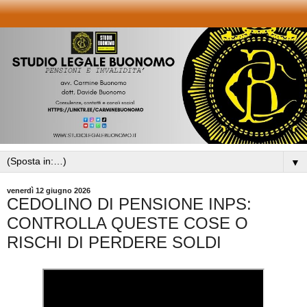
▼
venerdì 12 giugno 2026
CEDOLINO DI PENSIONE INPS:
CONTROLLA QUESTE COSE O
RISCHI DI PERDERE SOLDI