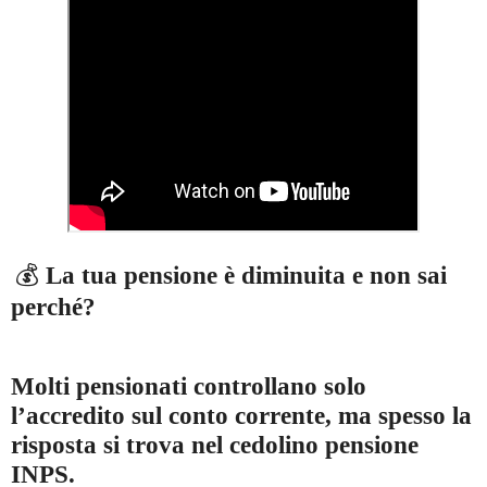
💰
La tua pensione è diminuita e non sai
perché?
Molti pensionati controllano solo
l’accredito sul conto corrente, ma spesso la
risposta si trova nel cedolino pensione
INPS.