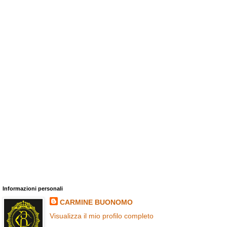
Informazioni personali
CARMINE BUONOMO
Visualizza il mio profilo completo