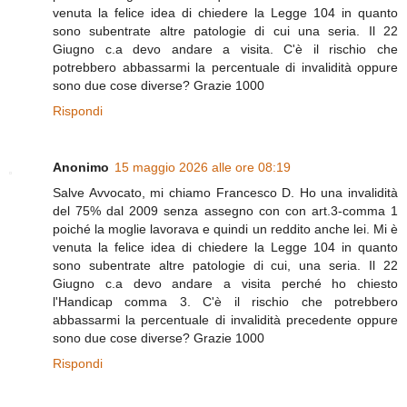
venuta la felice idea di chiedere la Legge 104 in quanto
sono subentrate altre patologie di cui una seria. Il 22
Giugno c.a devo andare a visita. C'è il rischio che
potrebbero abbassarmi la percentuale di invalidità oppure
sono due cose diverse? Grazie 1000
Rispondi
Anonimo
15 maggio 2026 alle ore 08:19
Salve Avvocato, mi chiamo Francesco D. Ho una invalidità
del 75% dal 2009 senza assegno con con art.3-comma 1
poiché la moglie lavorava e quindi un reddito anche lei. Mi è
venuta la felice idea di chiedere la Legge 104 in quanto
sono subentrate altre patologie di cui, una seria. Il 22
Giugno c.a devo andare a visita perché ho chiesto
l'Handicap comma 3. C'è il rischio che potrebbero
abbassarmi la percentuale di invalidità precedente oppure
sono due cose diverse? Grazie 1000
Rispondi