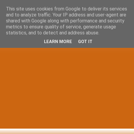
This site uses cookies from Google to deliver its services
and to analyze traffic. Your IP address and user-agent are
shared with Google along with performance and security
metrics to ensure quality of service, generate usage
statistics, and to detect and address abuse.
LEARN MORE
GOT IT