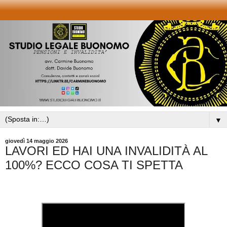
▼
giovedì 14 maggio 2026
LAVORI ED HAI UNA INVALIDITÀ AL
100%? ECCO COSA TI SPETTA