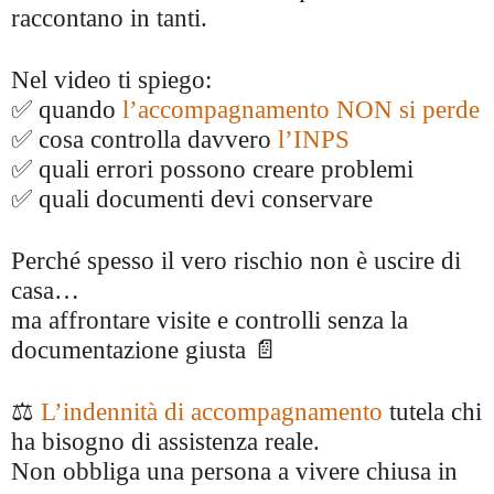
raccontano in tanti.
Nel video ti spiego:
✅ quando
l’accompagnamento NON si perde
✅ cosa controlla davvero
l’INPS
✅ quali errori possono creare problemi
✅ quali documenti devi conservare
Perché spesso il vero rischio non è uscire di
casa…
ma affrontare visite e controlli senza la
documentazione giusta 📄
⚖️
L’indennità di accompagnamento
tutela chi
ha bisogno di assistenza reale.
Non obbliga una persona a vivere chiusa in