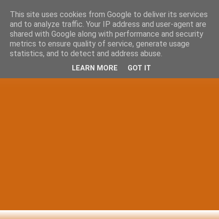
This site uses cookies from Google to deliver its services
and to analyze traffic. Your IP address and user-agent are
shared with Google along with performance and security
metrics to ensure quality of service, generate usage
statistics, and to detect and address abuse.
LEARN MORE
GOT IT