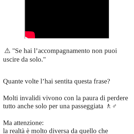
⚠️ "Se hai l’accompagnamento non puoi
uscire da solo."
Quante volte l’hai sentita questa frase?
Molti invalidi vivono con la paura di perdere
tutto anche solo per una passeggiata 🚶♂️
Ma attenzione:
la realtà è molto diversa da quello che