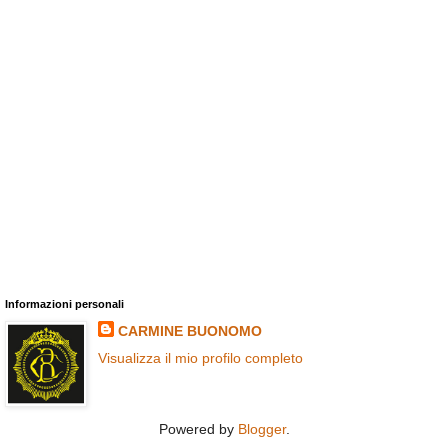
Informazioni personali
CARMINE BUONOMO
Visualizza il mio profilo completo
Powered by
Blogger
.