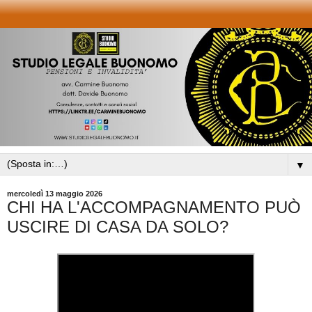
▼
mercoledì 13 maggio 2026
CHI HA L'ACCOMPAGNAMENTO PUÒ
USCIRE DI CASA DA SOLO?