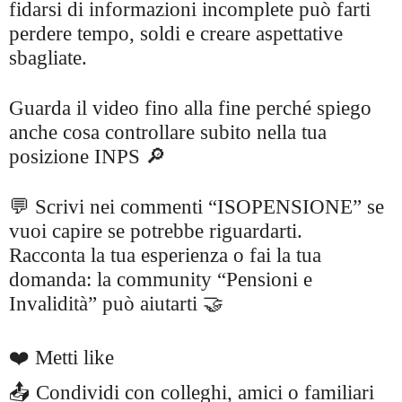
fidarsi di informazioni incomplete può farti
perdere tempo, soldi e creare aspettative
sbagliate.
Guarda il video fino alla fine perché spiego
anche cosa controllare subito nella tua
posizione INPS 🔎
💬 Scrivi nei commenti “ISOPENSIONE” se
vuoi capire se potrebbe riguardarti.
Racconta la tua esperienza o fai la tua
domanda: la community “Pensioni e
Invalidità” può aiutarti 🤝
❤️ Metti like
📤 Condividi con colleghi, amici o familiari