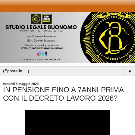
▼
venerdì 8 maggio 2026
IN PENSIONE FINO A 7ANNI PRIMA
CON IL DECRETO LAVORO 2026?