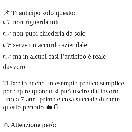
📌 Ti anticipo solo questo:
👉 non riguarda tutti
👉 non puoi chiederla da solo
👉 serve un accordo aziendale
👉 ma in alcuni casi l’anticipo è reale
davvero
Ti faccio anche un esempio pratico semplice
per capire quando si può uscire dal lavoro
fino a 7 anni prima e cosa succede durante
questo periodo 💼📄
⚠️ Attenzione però: