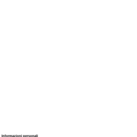
Informazioni personali