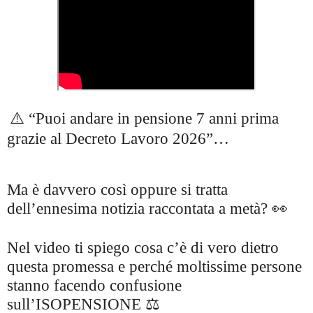
⚠️ “Puoi andare in pensione 7 anni prima
grazie al Decreto Lavoro 2026”…
Ma è davvero così oppure si tratta
dell’ennesima notizia raccontata a metà? 👀
Nel video ti spiego cosa c’è di vero dietro
questa promessa e perché moltissime persone
stanno facendo confusione
sull’ISOPENSIONE ⚖️