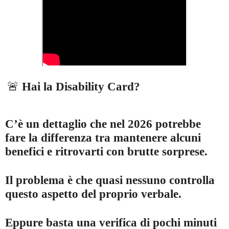
🚨
Hai la Disability Card?
C’è un dettaglio che nel 2026 potrebbe
fare la differenza tra mantenere alcuni
benefici e ritrovarti con brutte sorprese.
Il problema è che quasi nessuno controlla
questo aspetto del proprio verbale.
Eppure basta una verifica di pochi minuti