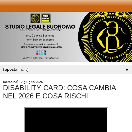
▼
mercoledì 17 giugno 2026
DISABILITY CARD: COSA CAMBIA
NEL 2026 E COSA RISCHI