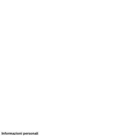
Informazioni personali