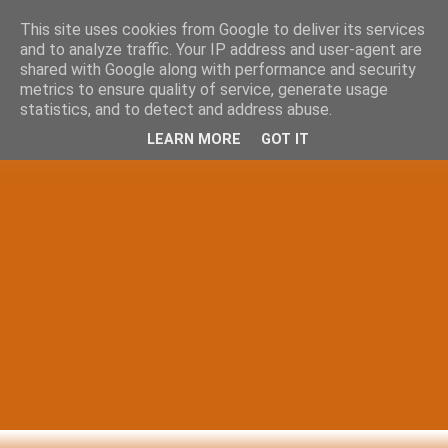
This site uses cookies from Google to deliver its services
and to analyze traffic. Your IP address and user-agent are
shared with Google along with performance and security
metrics to ensure quality of service, generate usage
statistics, and to detect and address abuse.
LEARN MORE
GOT IT