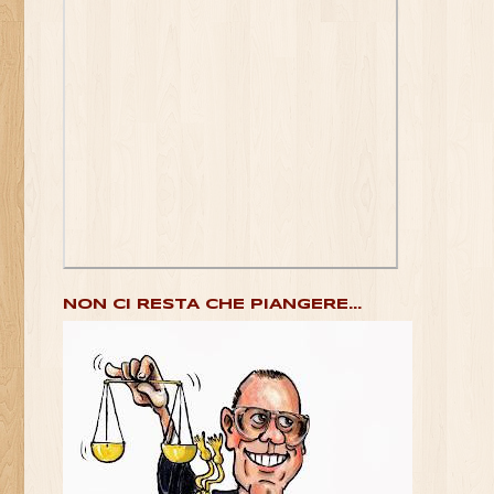
NON CI RESTA CHE PIANGERE...