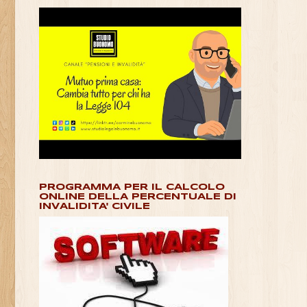
PROGRAMMA PER IL CALCOLO
ONLINE DELLA PERCENTUALE DI
INVALIDITA' CIVILE