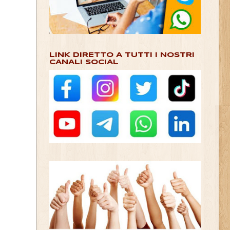
LINK DIRETTO A TUTTI I NOSTRI
CANALI SOCIAL