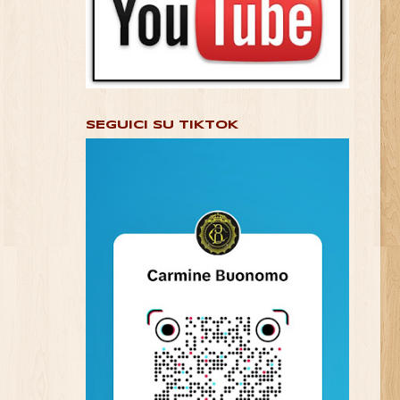
SEGUICI SU TIKTOK