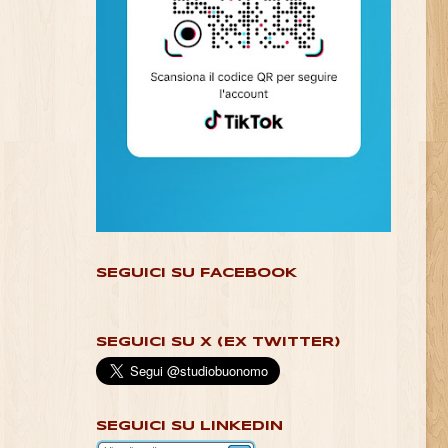
SEGUICI SU FACEBOOK
SEGUICI SU X (EX TWITTER)
SEGUICI SU LINKEDIN