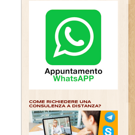
COME RICHIEDERE UNA
CONSULENZA A DISTANZA?