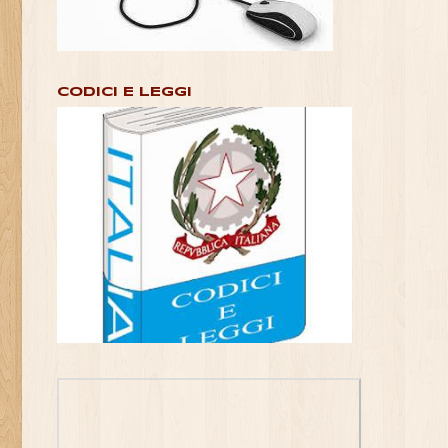
CODICI E LEGGI