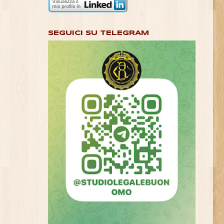
SEGUICI SU TELEGRAM