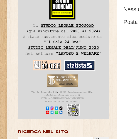
Nessu
Posta
RICERCA NEL SITO