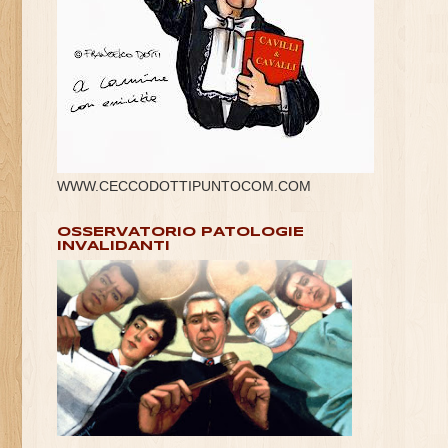
WWW.CECCODOTTIPUNTOCOM.COM
OSSERVATORIO PATOLOGIE
INVALIDANTI