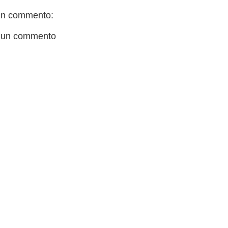
n commento:
 un commento