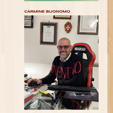
CARMINE BUONOMO