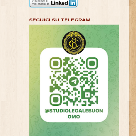
SEGUICI SU TELEGRAM