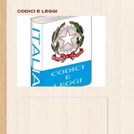
CODICI E LEGGI