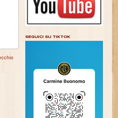
SEGUICI SU TIKTOK
ecchio