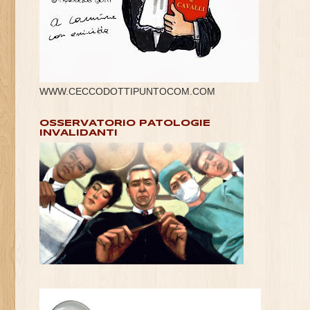
WWW.CECCODOTTIPUNTOCOM.COM
OSSERVATORIO PATOLOGIE
INVALIDANTI