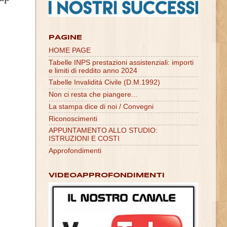
PAGINE
HOME PAGE
Tabelle INPS prestazioni assistenziali: importi
e limiti di reddito anno 2024
Tabelle Invaliditá Civile (D.M.1992)
Non ci resta che piangere...
La stampa dice di noi / Convegni
Riconoscimenti
APPUNTAMENTO ALLO STUDIO:
ISTRUZIONI E COSTI
Approfondimenti
VIDEOAPPROFONDIMENTI