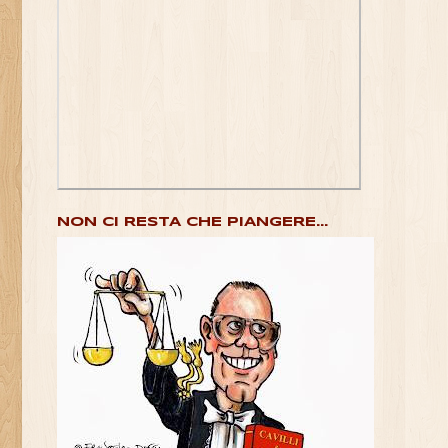
NON CI RESTA CHE PIANGERE...