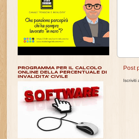
Post 
PROGRAMMA PER IL CALCOLO
ONLINE DELLA PERCENTUALE DI
INVALIDITA' CIVILE
Iscriviti