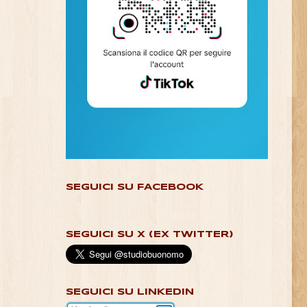
SEGUICI SU FACEBOOK
SEGUICI SU X (EX TWITTER)
SEGUICI SU LINKEDIN