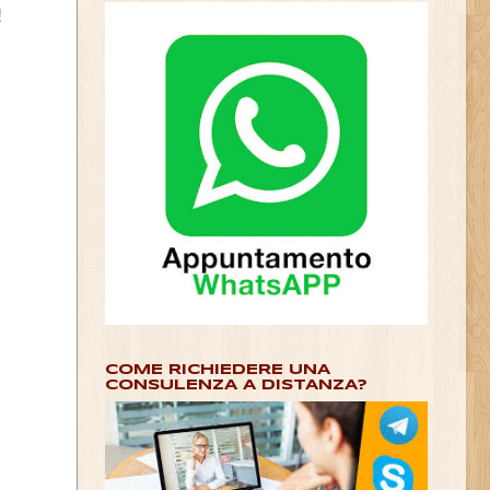
!
COME RICHIEDERE UNA
CONSULENZA A DISTANZA?