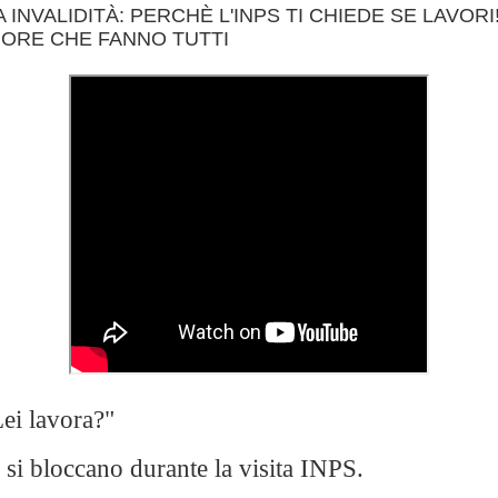
A INVALIDITÀ: PERCHÈ L'INPS TI CHIEDE SE LAVORI
RORE CHE FANNO TUTTI
Lei lavora?"
 si bloccano durante la visita INPS.