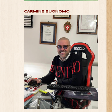
CARMINE BUONOMO