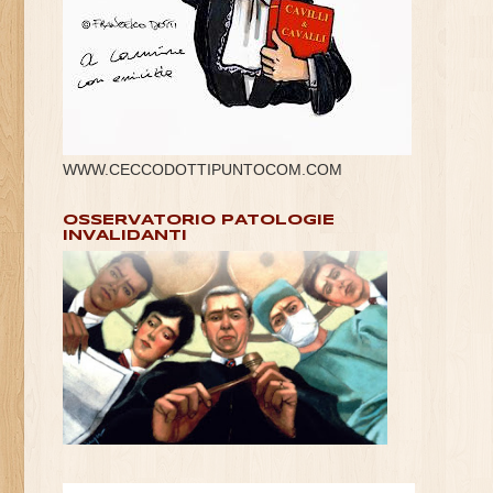
WWW.CECCODOTTIPUNTOCOM.COM
OSSERVATORIO PATOLOGIE
INVALIDANTI