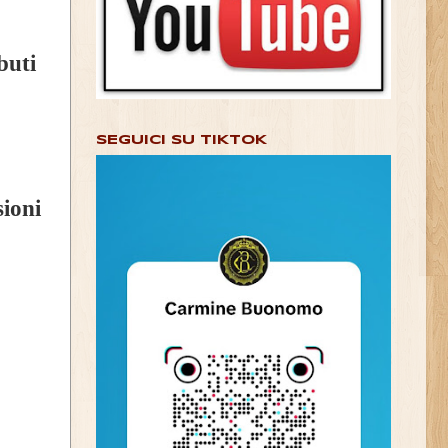
buti
SEGUICI SU TIKTOK
ioni