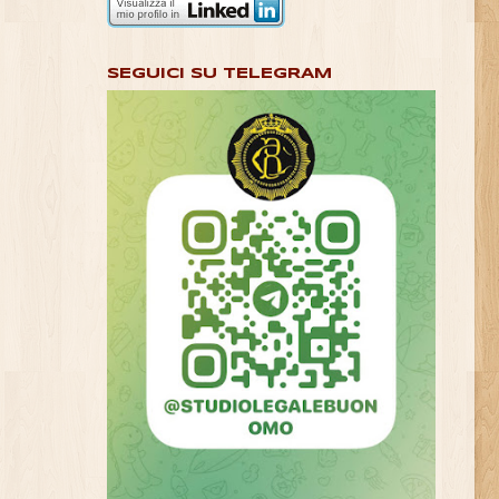
SEGUICI SU TELEGRAM