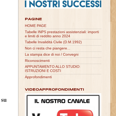
PAGINE
HOME PAGE
Tabelle INPS prestazioni assistenziali: importi
e limiti di reddito anno 2024
Tabelle Invaliditá Civile (D.M.1992)
Non ci resta che piangere...
La stampa dice di noi / Convegni
Riconoscimenti
APPUNTAMENTO ALLO STUDIO:
ISTRUZIONI E COSTI
Approfondimenti
VIDEOAPPROFONDIMENTI
 su