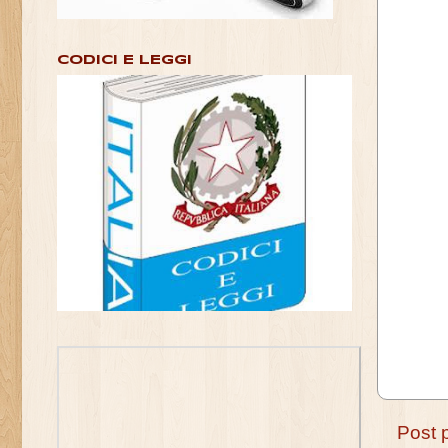
CODICI E LEGGI
Post 