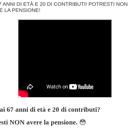
7 ANNI DI ETÀ E 20 DI CONTRIBUTI! POTRESTI NON
E LA PENSIONE!
i 67 anni di età e 20 di contributi?
esti NON avere la pensione.
😳