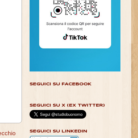
SEGUICI SU FACEBOOK
SEGUICI SU X (EX TWITTER)
SEGUICI SU LINKEDIN
ecchio