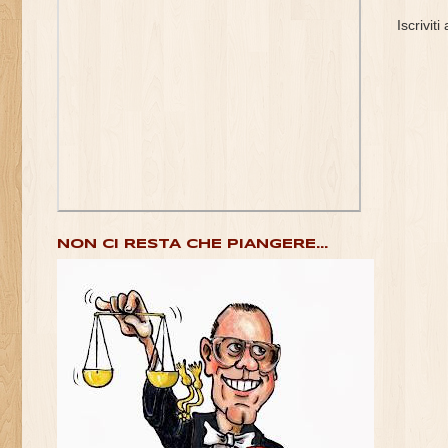
Iscriviti
NON CI RESTA CHE PIANGERE...