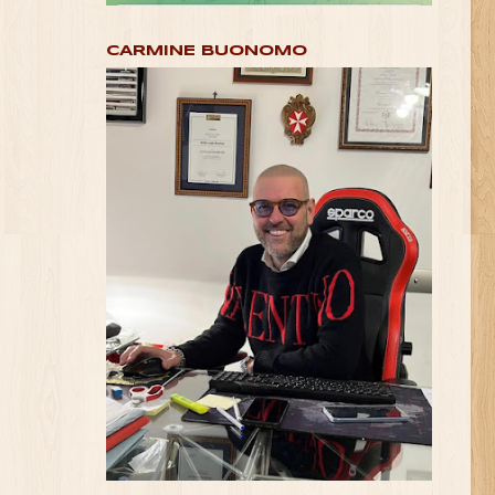
CARMINE BUONOMO