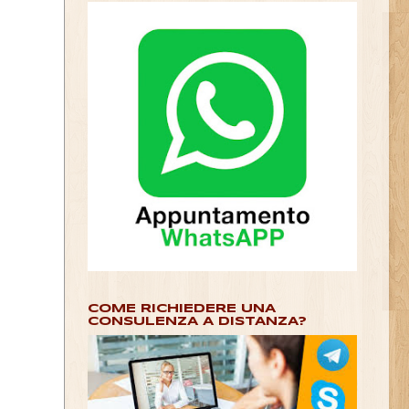
COME RICHIEDERE UNA
CONSULENZA A DISTANZA?