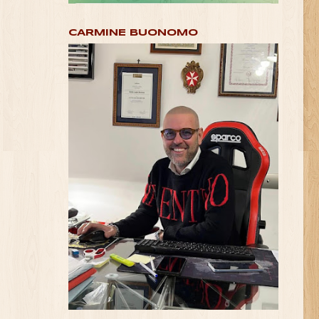
CARMINE BUONOMO