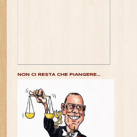
NON CI RESTA CHE PIANGERE...