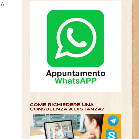
LA
COME RICHIEDERE UNA
CONSULENZA A DISTANZA?