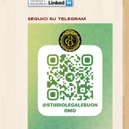
SEGUICI SU TELEGRAM