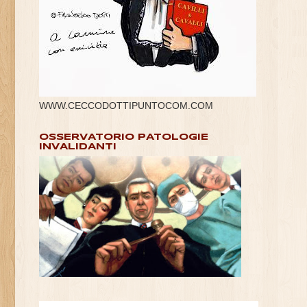
WWW.CECCODOTTIPUNTOCOM.COM
OSSERVATORIO PATOLOGIE
INVALIDANTI