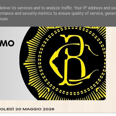
liver its services and to analyze traffic. Your IP address and u
rmance and security metrics to ensure quality of service, gene
buse.
OLEDÌ 20 MAGGIO 2026