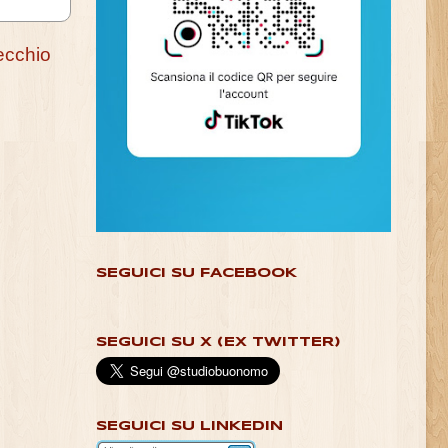
ecchio
SEGUICI SU FACEBOOK
SEGUICI SU X (EX TWITTER)
SEGUICI SU LINKEDIN