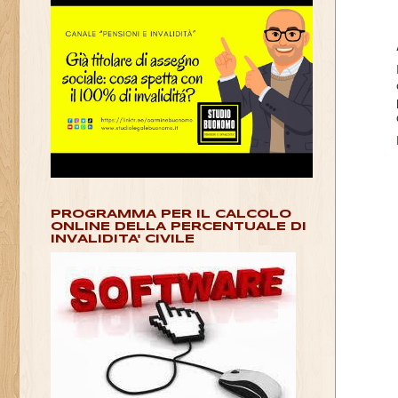
PROGRAMMA PER IL CALCOLO
ONLINE DELLA PERCENTUALE DI
INVALIDITA' CIVILE