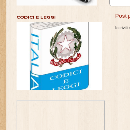
Post 
CODICI E LEGGI
Iscriviti