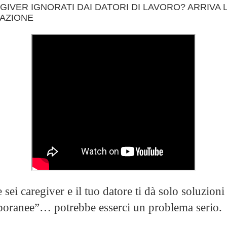
GIVER IGNORATI DAI DATORI DI LAVORO? ARRIVA 
AZIONE
 sei caregiver e il tuo datore ti dà solo soluzioni
oranee”… potrebbe esserci un problema serio.