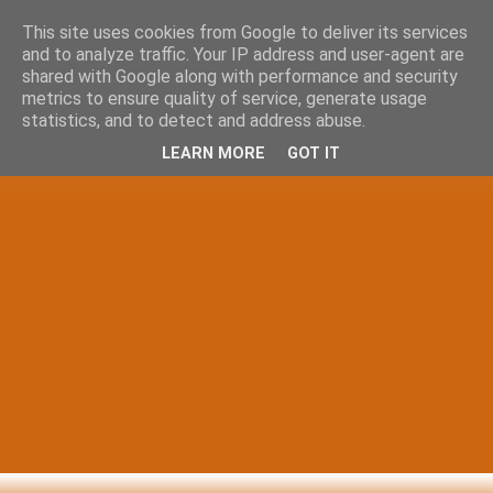
This site uses cookies from Google to deliver its services
and to analyze traffic. Your IP address and user-agent are
shared with Google along with performance and security
metrics to ensure quality of service, generate usage
statistics, and to detect and address abuse.
LEARN MORE
GOT IT