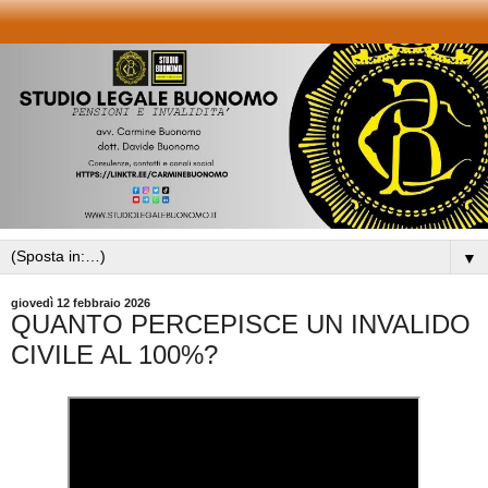
▼
giovedì 12 febbraio 2026
QUANTO PERCEPISCE UN INVALIDO
CIVILE AL 100%?