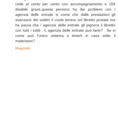
civile al cento per cento con accompagnamento e 104
disabile grave.questa persona ha dei problemi con l
agenzia delle entrate si come che dalle prestazioni gli
avanzano dei soldini li vuole tenere sul libretto postale ma
ha paura che l agenzia delle entrate gli pignora il libretto
con tutti i soldi . L agenzia delle entrate può farlo? . Se si
come può l'unico sistema e tenerli in casa sotto il
materasso?.
Rispondi