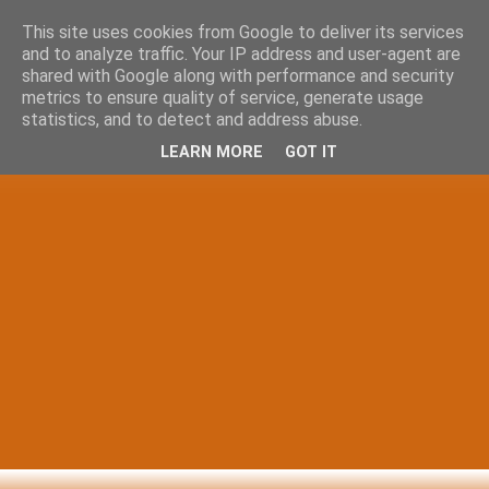
This site uses cookies from Google to deliver its services
and to analyze traffic. Your IP address and user-agent are
shared with Google along with performance and security
metrics to ensure quality of service, generate usage
statistics, and to detect and address abuse.
LEARN MORE
GOT IT