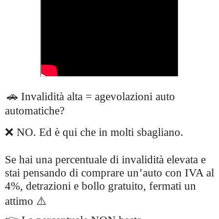
🚗 Invalidità alta = agevolazioni auto
automatiche?
❌ NO. Ed è qui che in molti sbagliano.
Se hai una percentuale di invalidità elevata e
stai pensando di comprare un’auto con IVA al
4%, detrazioni e bollo gratuito, fermati un
attimo ⚠️