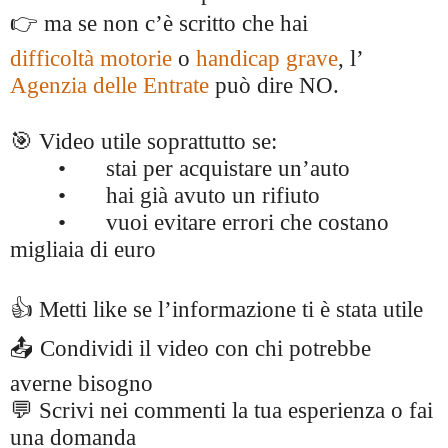
👉 ma se non c’è scritto che hai
difficoltà motorie
o
handicap grave
, l’
Agenzia delle Entrate
può dire NO.
🎯 Video utile soprattutto se:
•
stai per acquistare un’auto
•
hai già avuto un rifiuto
•
vuoi evitare errori che costano
migliaia di euro
👍 Metti like se l’informazione ti è stata utile
📤 Condividi il video con chi potrebbe
averne bisogno
💬 Scrivi nei commenti la tua esperienza o fai
una domanda