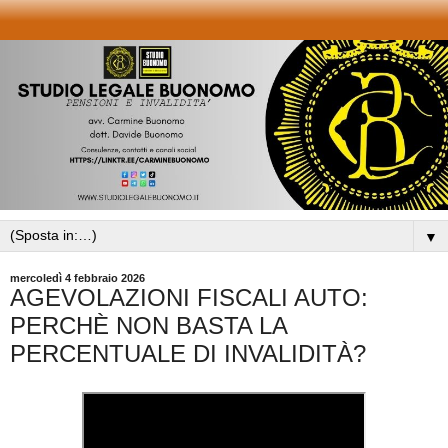
▼
mercoledì 4 febbraio 2026
AGEVOLAZIONI FISCALI AUTO:
PERCHÈ NON BASTA LA
PERCENTUALE DI INVALIDITÀ?