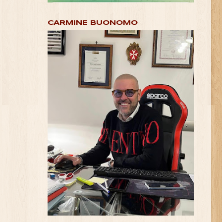
CARMINE BUONOMO