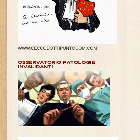
WWW.CECCODOTTIPUNTOCOM.COM
OSSERVATORIO PATOLOGIE
INVALIDANTI