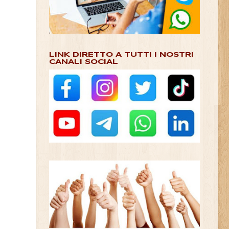
LINK DIRETTO A TUTTI I NOSTRI
CANALI SOCIAL