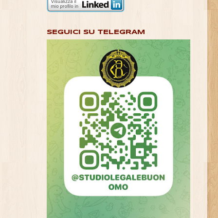
SEGUICI SU TELEGRAM