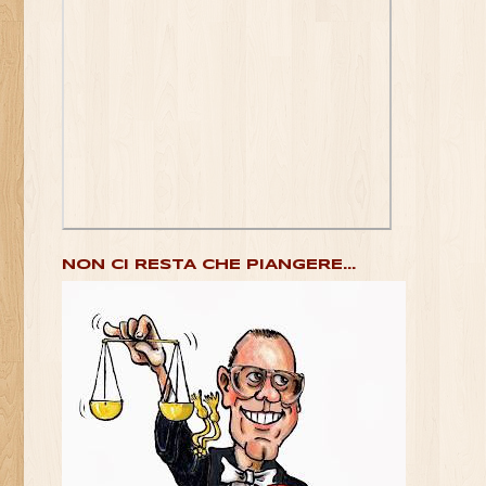
NON CI RESTA CHE PIANGERE...