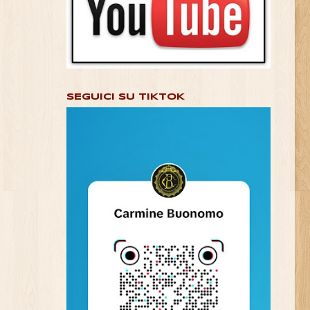
SEGUICI SU TIKTOK