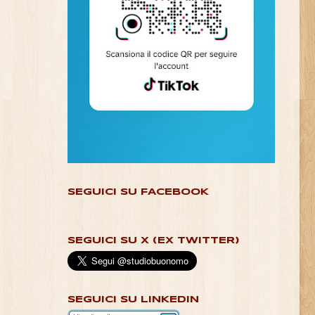
SEGUICI SU FACEBOOK
SEGUICI SU X (EX TWITTER)
SEGUICI SU LINKEDIN