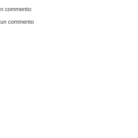
n commento:
 un commento