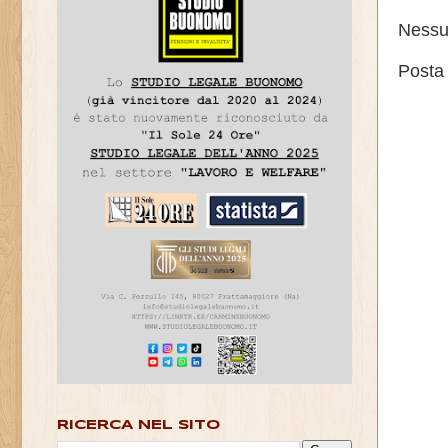
Nessu
Posta
RICERCA NEL SITO