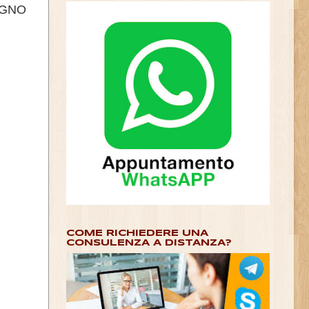
EGNO
COME RICHIEDERE UNA
CONSULENZA A DISTANZA?