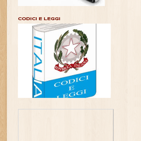
CODICI E LEGGI