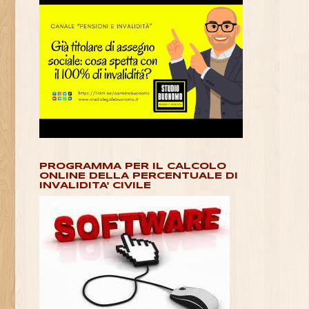
PROGRAMMA PER IL CALCOLO
ONLINE DELLA PERCENTUALE DI
INVALIDITA' CIVILE