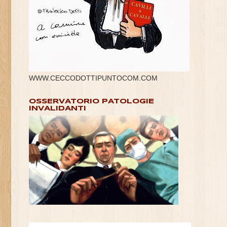
WWW.CECCODOTTIPUNTOCOM.COM
OSSERVATORIO PATOLOGIE
INVALIDANTI