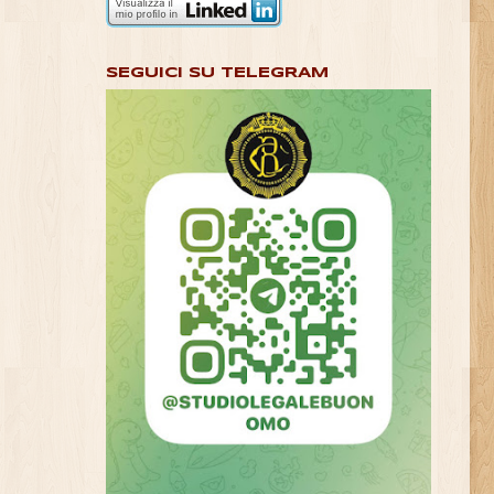
SEGUICI SU TELEGRAM