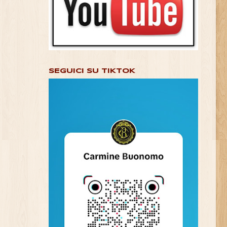
SEGUICI SU TIKTOK