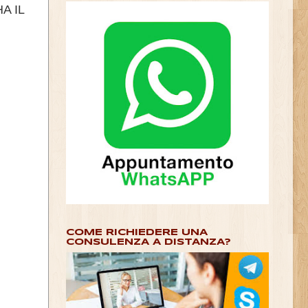
A IL
COME RICHIEDERE UNA
CONSULENZA A DISTANZA?