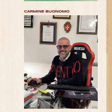
CARMINE BUONOMO