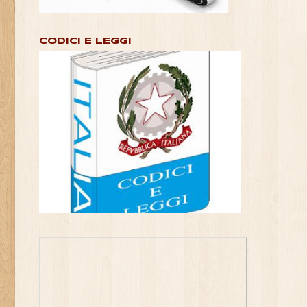
CODICI E LEGGI