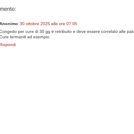
mento:
Anonimo
30 ottobre 2025 alle ore 07:05
Congedo per cure di 30 gg è retribuito e deve essere correlato alle pat
Cure termanili ad esempio
Rispondi