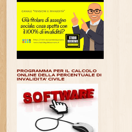
PROGRAMMA PER IL CALCOLO
ONLINE DELLA PERCENTUALE DI
INVALIDITA' CIVILE