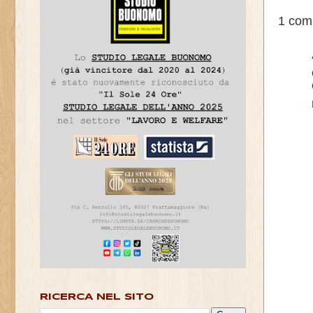
1 com
RICERCA NEL SITO