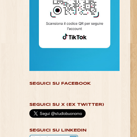
SEGUICI SU FACEBOOK
SEGUICI SU X (EX TWITTER)
SEGUICI SU LINKEDIN