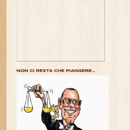
NON CI RESTA CHE PIANGERE...