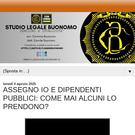
▼
lunedì 4 agosto 2025
ASSEGNO IO E DIPENDENTI
PUBBLICI: COME MAI ALCUNI LO
PRENDONO?