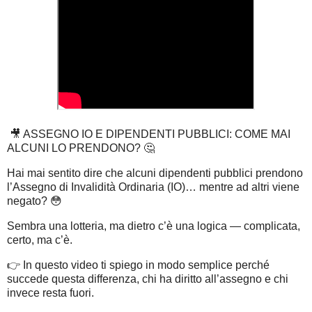
🎥 ASSEGNO IO E DIPENDENTI PUBBLICI: COME MAI
ALCUNI LO PRENDONO? 🤔
Hai mai sentito dire che alcuni dipendenti pubblici prendono
l’Assegno di Invalidità Ordinaria (IO)… mentre ad altri viene
negato? 😳
Sembra una lotteria, ma dietro c’è una logica — complicata,
certo, ma c’è.
👉 In questo video ti spiego in modo semplice perché
succede questa differenza, chi ha diritto all’assegno e chi
invece resta fuori.