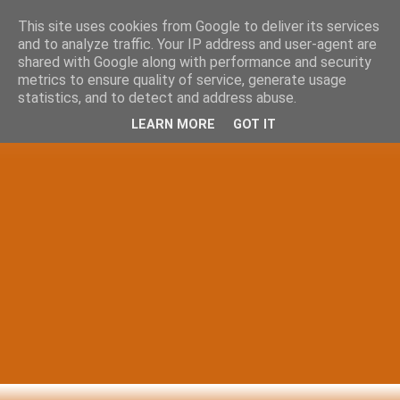
This site uses cookies from Google to deliver its services
and to analyze traffic. Your IP address and user-agent are
shared with Google along with performance and security
metrics to ensure quality of service, generate usage
statistics, and to detect and address abuse.
LEARN MORE
GOT IT