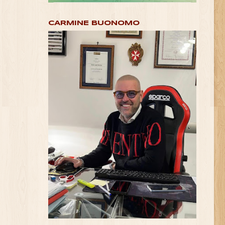
CARMINE BUONOMO