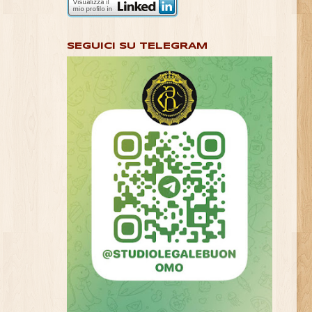
SEGUICI SU TELEGRAM