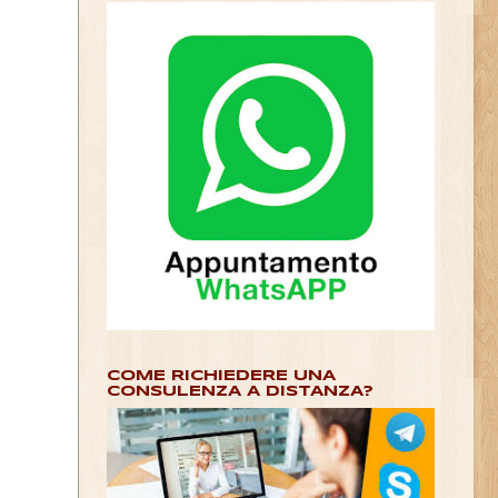
COME RICHIEDERE UNA
CONSULENZA A DISTANZA?