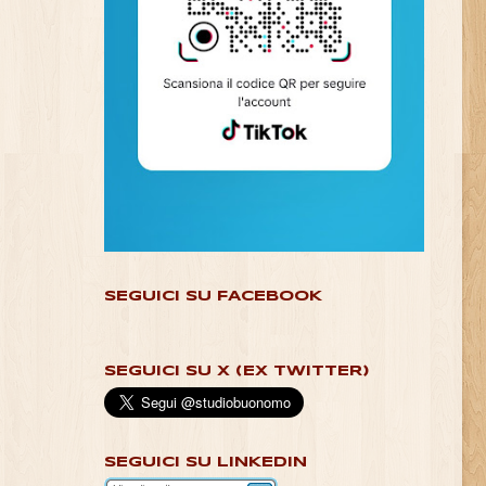
SEGUICI SU FACEBOOK
SEGUICI SU X (EX TWITTER)
SEGUICI SU LINKEDIN