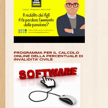
PROGRAMMA PER IL CALCOLO
ONLINE DELLA PERCENTUALE DI
INVALIDITA' CIVILE