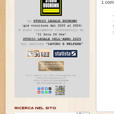
1 com
RICERCA NEL SITO