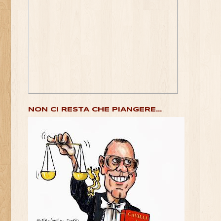
NON CI RESTA CHE PIANGERE...