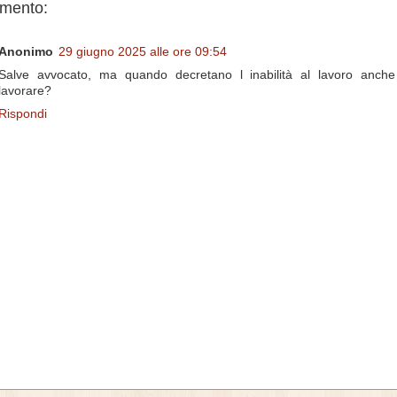
mento:
Anonimo
29 giugno 2025 alle ore 09:54
Salve avvocato, ma quando decretano l inabilità al lavoro anche
lavorare?
Rispondi