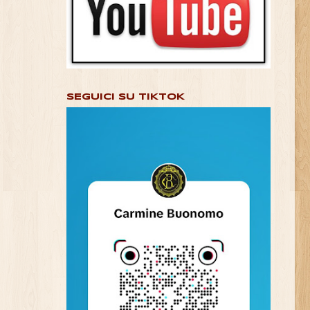
SEGUICI SU TIKTOK