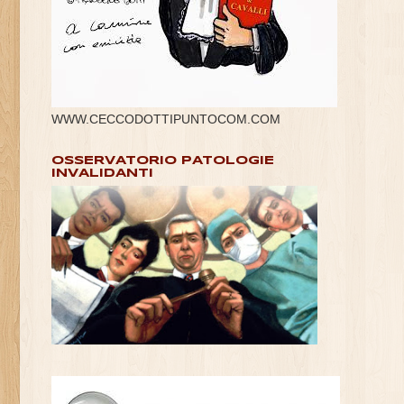
WWW.CECCODOTTIPUNTOCOM.COM
OSSERVATORIO PATOLOGIE
INVALIDANTI