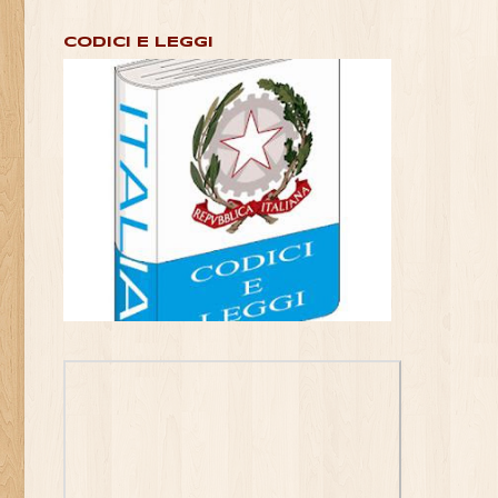
CODICI E LEGGI