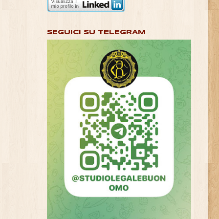
SEGUICI SU TELEGRAM