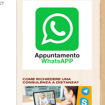
E?
COME RICHIEDERE UNA
CONSULENZA A DISTANZA?