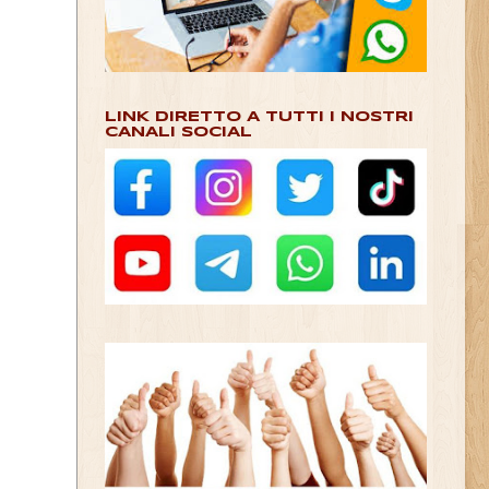
LINK DIRETTO A TUTTI I NOSTRI
CANALI SOCIAL