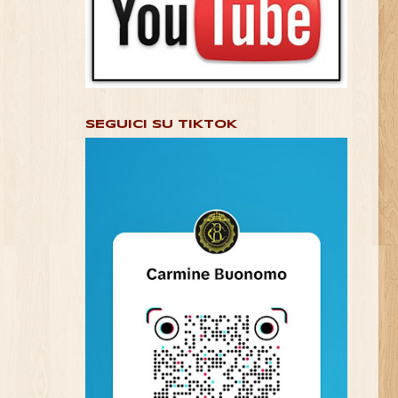
SEGUICI SU TIKTOK