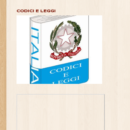
CODICI E LEGGI