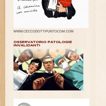
WWW.CECCODOTTIPUNTOCOM.COM
OSSERVATORIO PATOLOGIE
INVALIDANTI