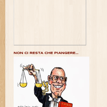
NON CI RESTA CHE PIANGERE...