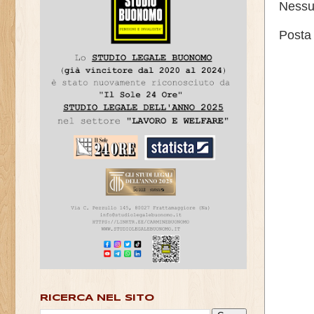
Nessu
Posta
RICERCA NEL SITO