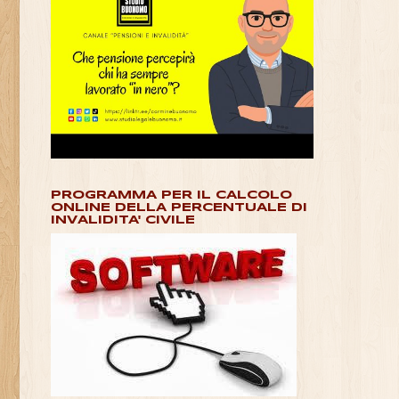
PROGRAMMA PER IL CALCOLO
ONLINE DELLA PERCENTUALE DI
INVALIDITA' CIVILE