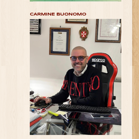
CARMINE BUONOMO