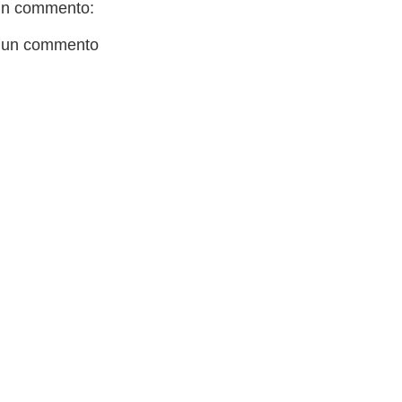
n commento:
 un commento