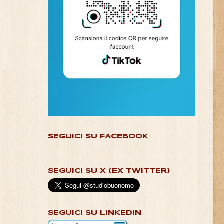
SEGUICI SU FACEBOOK
SEGUICI SU X (EX TWITTER)
SEGUICI SU LINKEDIN