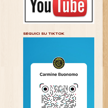
SEGUICI SU TIKTOK