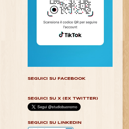
SEGUICI SU FACEBOOK
SEGUICI SU X (EX TWITTER)
SEGUICI SU LINKEDIN