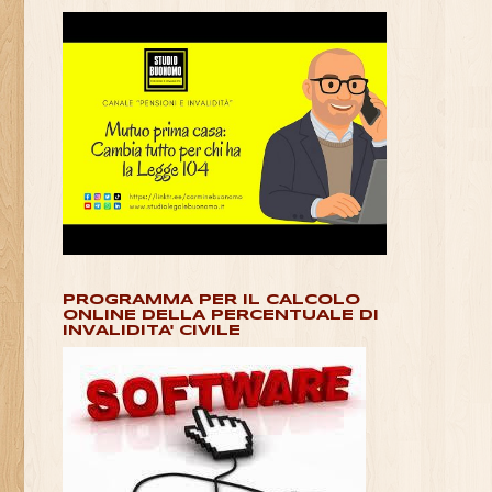
PROGRAMMA PER IL CALCOLO
ONLINE DELLA PERCENTUALE DI
INVALIDITA' CIVILE