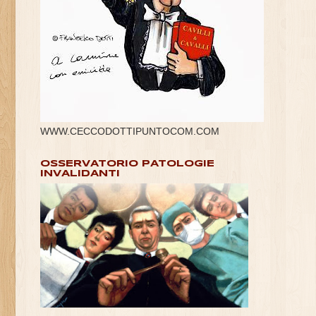
WWW.CECCODOTTIPUNTOCOM.COM
OSSERVATORIO PATOLOGIE
INVALIDANTI