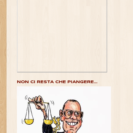
NON CI RESTA CHE PIANGERE...