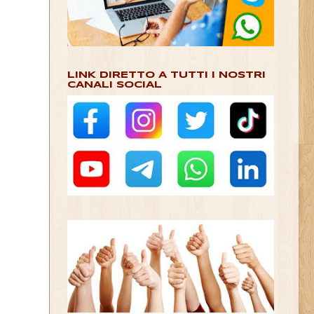
LINK DIRETTO A TUTTI I NOSTRI
CANALI SOCIAL