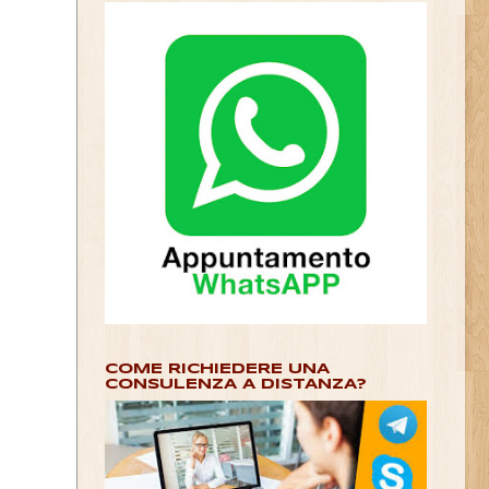
COME RICHIEDERE UNA
CONSULENZA A DISTANZA?