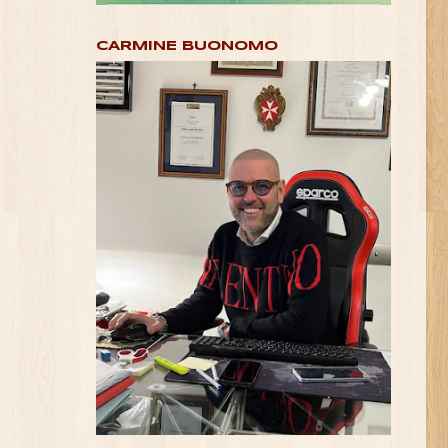
CARMINE BUONOMO