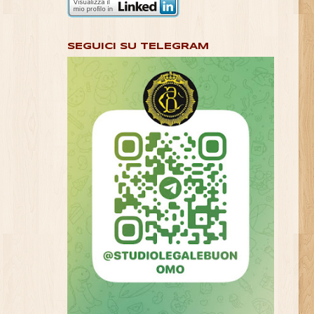
SEGUICI SU TELEGRAM