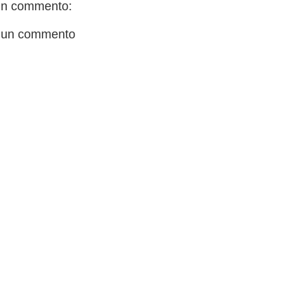
n commento:
 un commento