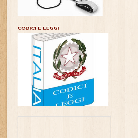
CODICI E LEGGI