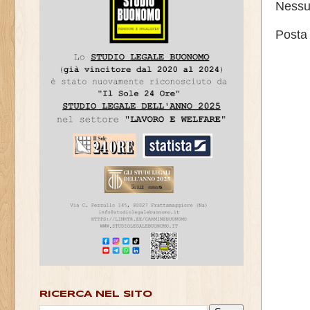
Nessu
Posta
RICERCA NEL SITO