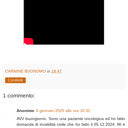
CARMINE BUONOMO
at
18:47
Condividi
1 commento:
Anonimo
5 gennaio 2025 alle ore 10:32
AVV buongiorno. Sono una paziente oncologica ed ho fatto
domanda di invalidità civile che ho fatto il 05.12.2024. Mi è