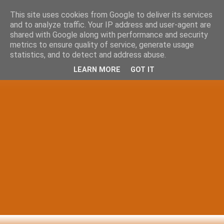
This site uses cookies from Google to deliver its services
and to analyze traffic. Your IP address and user-agent are
shared with Google along with performance and security
metrics to ensure quality of service, generate usage
statistics, and to detect and address abuse.
LEARN MORE
GOT IT