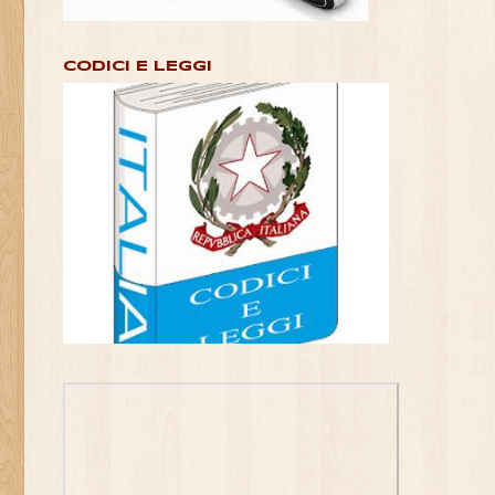
CODICI E LEGGI