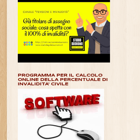
PROGRAMMA PER IL CALCOLO
ONLINE DELLA PERCENTUALE DI
INVALIDITA' CIVILE