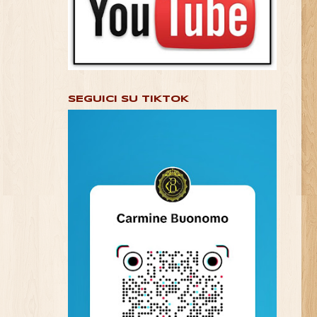
SEGUICI SU TIKTOK