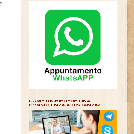
?
COME RICHIEDERE UNA
CONSULENZA A DISTANZA?