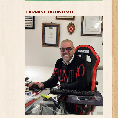
CARMINE BUONOMO