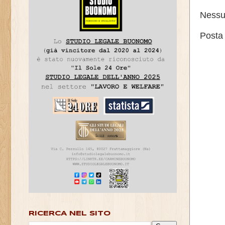
Nessu
Posta
RICERCA NEL SITO