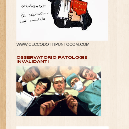
WWW.CECCODOTTIPUNTOCOM.COM
OSSERVATORIO PATOLOGIE
INVALIDANTI