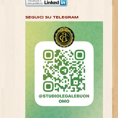
SEGUICI SU TELEGRAM