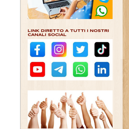
LINK DIRETTO A TUTTI I NOSTRI
CANALI SOCIAL