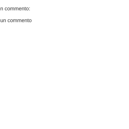
n commento:
 un commento