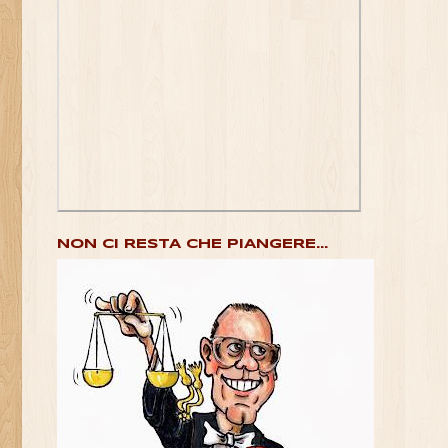
NON CI RESTA CHE PIANGERE...