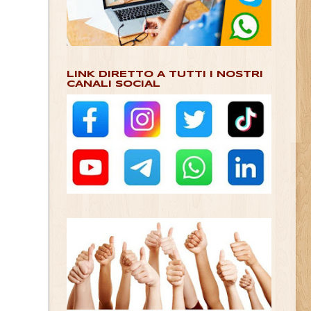
LINK DIRETTO A TUTTI I NOSTRI
CANALI SOCIAL