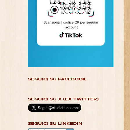
SEGUICI SU FACEBOOK
SEGUICI SU X (EX TWITTER)
SEGUICI SU LINKEDIN