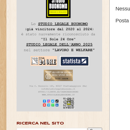
Nessu
Posta
RICERCA NEL SITO