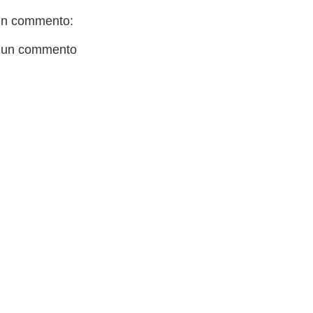
n commento:
 un commento