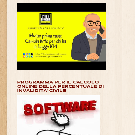
PROGRAMMA PER IL CALCOLO
ONLINE DELLA PERCENTUALE DI
INVALIDITA' CIVILE