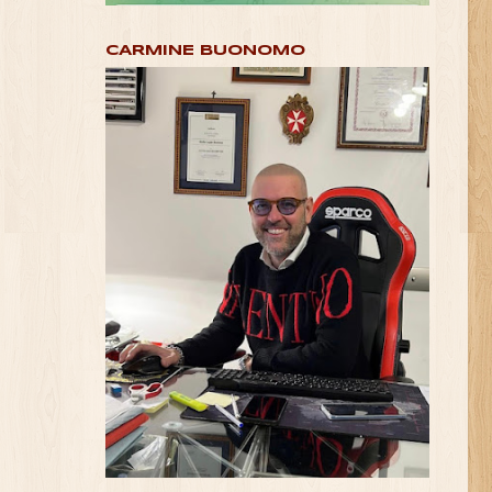
CARMINE BUONOMO