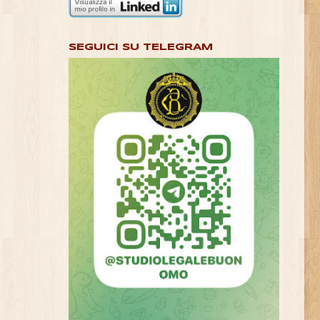
SEGUICI SU TELEGRAM