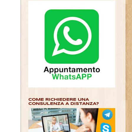
COME RICHIEDERE UNA
CONSULENZA A DISTANZA?