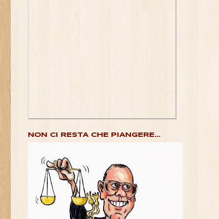
NON CI RESTA CHE PIANGERE...