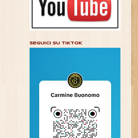
SEGUICI SU TIKTOK