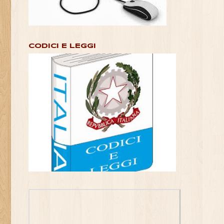
CODICI E LEGGI