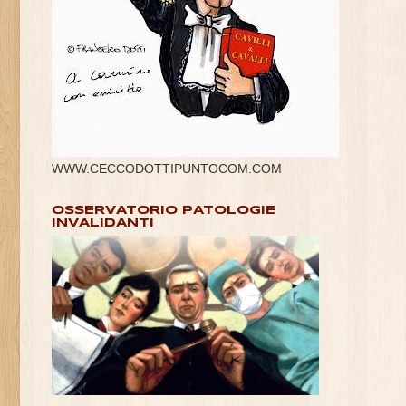
WWW.CECCODOTTIPUNTOCOM.COM
OSSERVATORIO PATOLOGIE
INVALIDANTI