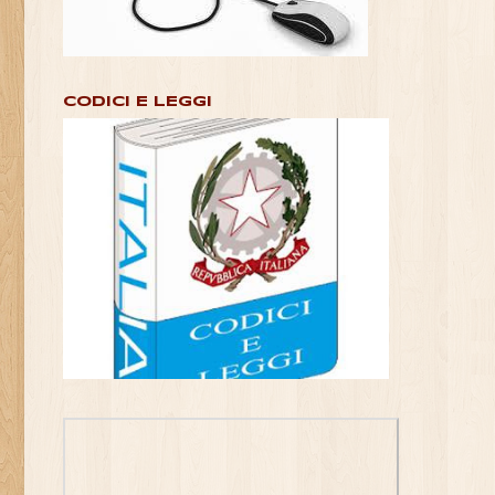
CODICI E LEGGI