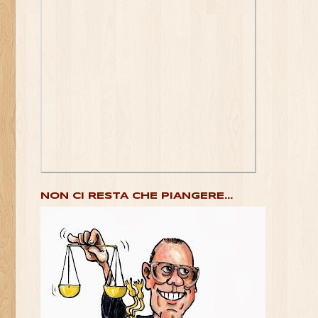
NON CI RESTA CHE PIANGERE...