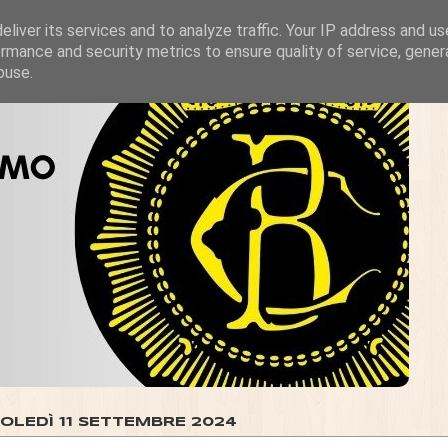
liver its services and to analyze traffic. Your IP address and u
rmance and security metrics to ensure quality of service, gene
buse.
OLEDÌ 11 SETTEMBRE 2024