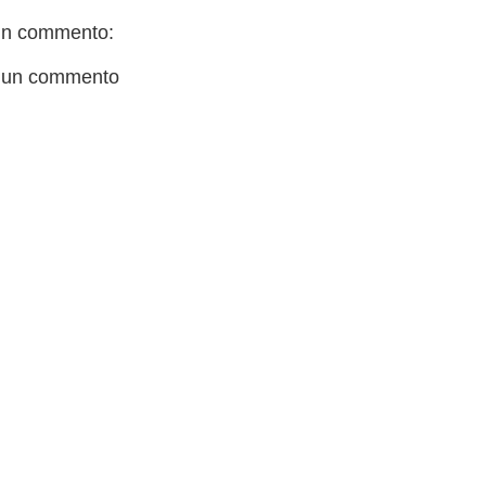
n commento:
 un commento