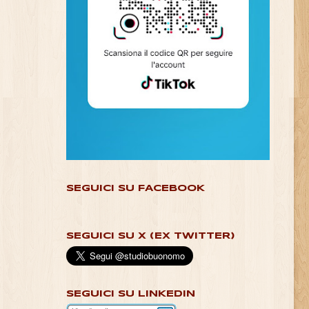
SEGUICI SU FACEBOOK
SEGUICI SU X (EX TWITTER)
SEGUICI SU LINKEDIN