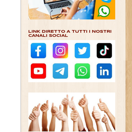
LINK DIRETTO A TUTTI I NOSTRI
CANALI SOCIAL