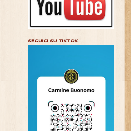
SEGUICI SU TIKTOK