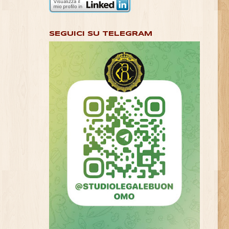
SEGUICI SU TELEGRAM