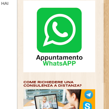
 HAI
COME RICHIEDERE UNA
CONSULENZA A DISTANZA?