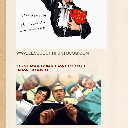
WWW.CECCODOTTIPUNTOCOM.COM
OSSERVATORIO PATOLOGIE
INVALIDANTI