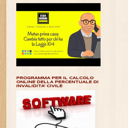
PROGRAMMA PER IL CALCOLO
ONLINE DELLA PERCENTUALE DI
INVALIDITA' CIVILE