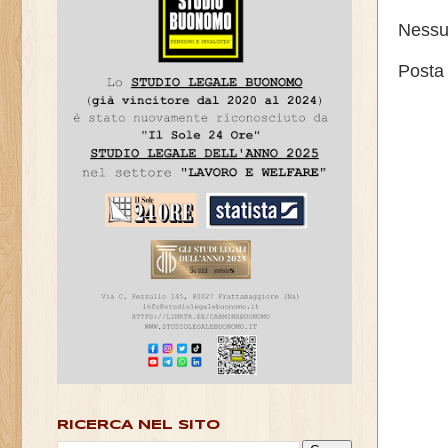
Nessu
Posta
RICERCA NEL SITO