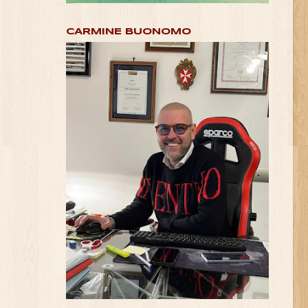
CARMINE BUONOMO