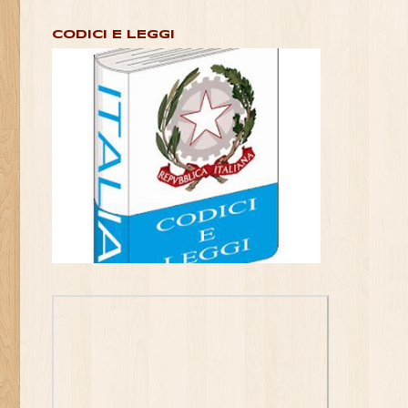
CODICI E LEGGI