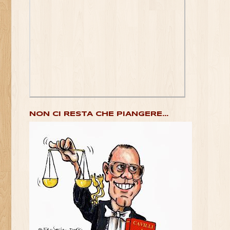
NON CI RESTA CHE PIANGERE...