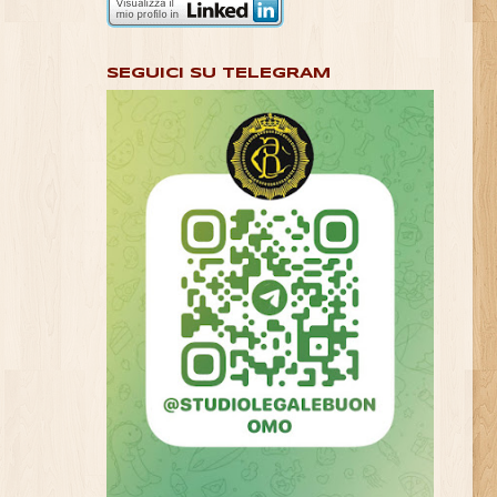
SEGUICI SU TELEGRAM