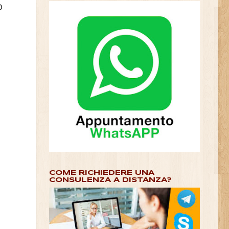
O
COME RICHIEDERE UNA
CONSULENZA A DISTANZA?