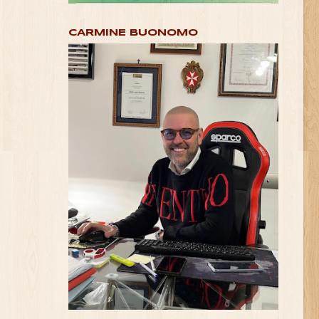
CARMINE BUONOMO