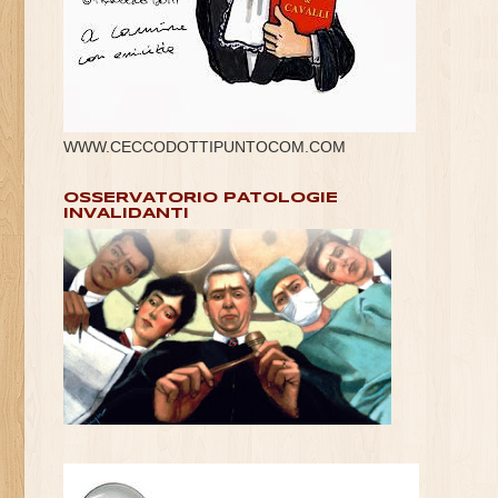
WWW.CECCODOTTIPUNTOCOM.COM
OSSERVATORIO PATOLOGIE
INVALIDANTI