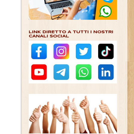
LINK DIRETTO A TUTTI I NOSTRI
CANALI SOCIAL