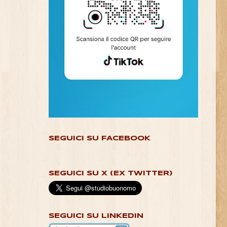
SEGUICI SU FACEBOOK
SEGUICI SU X (EX TWITTER)
SEGUICI SU LINKEDIN