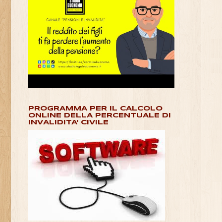
PROGRAMMA PER IL CALCOLO
ONLINE DELLA PERCENTUALE DI
INVALIDITA' CIVILE