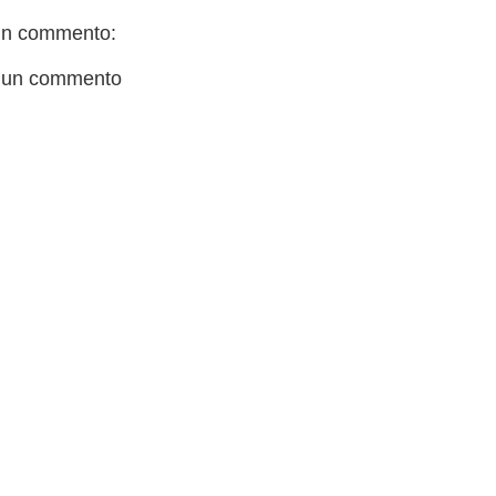
n commento:
 un commento