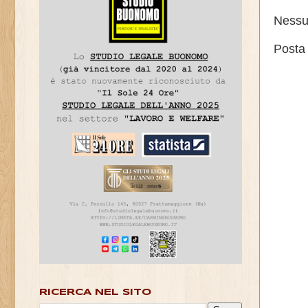
Nessu
Posta
RICERCA NEL SITO