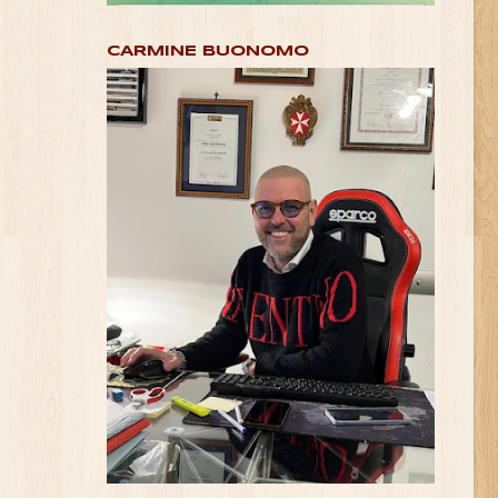
CARMINE BUONOMO