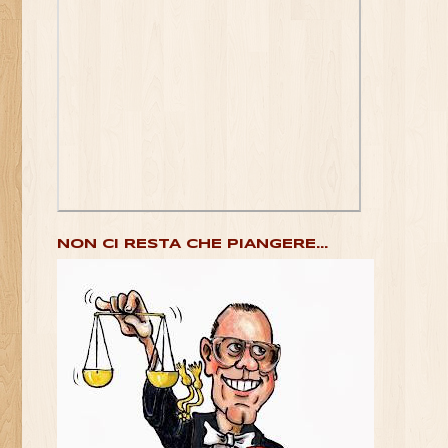
NON CI RESTA CHE PIANGERE...