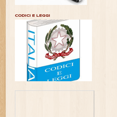
CODICI E LEGGI