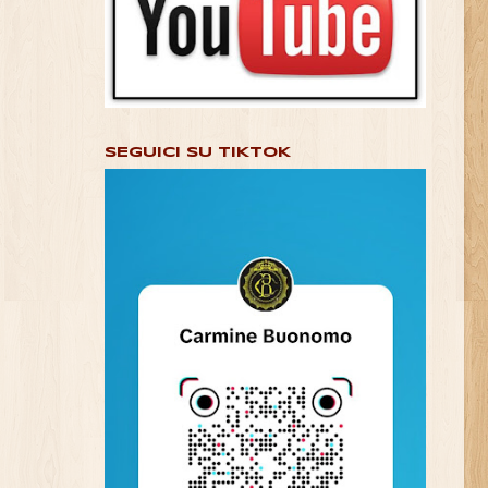
SEGUICI SU TIKTOK