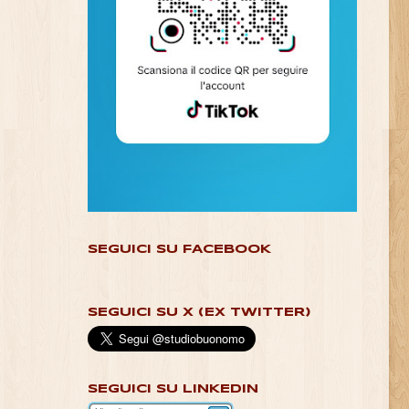
SEGUICI SU FACEBOOK
SEGUICI SU X (EX TWITTER)
SEGUICI SU LINKEDIN