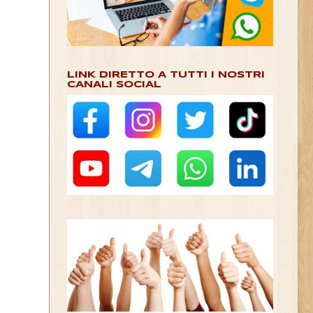
LINK DIRETTO A TUTTI I NOSTRI
CANALI SOCIAL