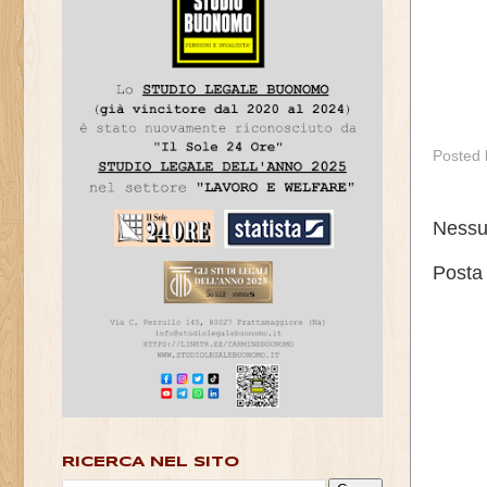
Posted
Nessu
Posta
RICERCA NEL SITO