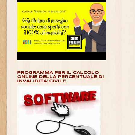
PROGRAMMA PER IL CALCOLO
ONLINE DELLA PERCENTUALE DI
INVALIDITA' CIVILE