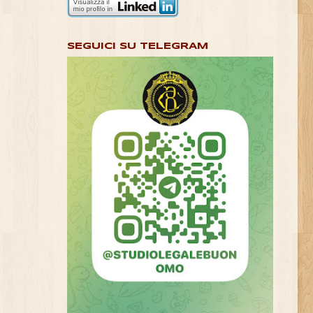
SEGUICI SU TELEGRAM