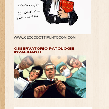
WWW.CECCODOTTIPUNTOCOM.COM
OSSERVATORIO PATOLOGIE
INVALIDANTI