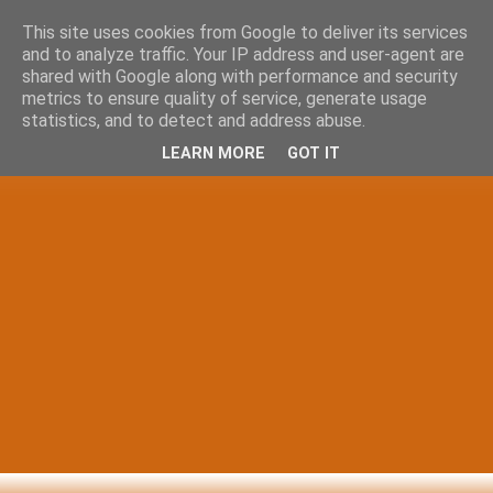
This site uses cookies from Google to deliver its services
and to analyze traffic. Your IP address and user-agent are
shared with Google along with performance and security
metrics to ensure quality of service, generate usage
statistics, and to detect and address abuse.
LEARN MORE
GOT IT