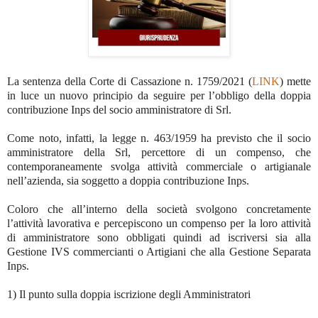
La sentenza della Corte di Cassazione n. 1759/2021 (
LINK
) mette
in luce un nuovo principio da seguire per l’obbligo della doppia
contribuzione Inps del socio amministratore di Srl.
Come noto, infatti, la legge n. 463/1959 ha previsto che il socio
amministratore della Srl, percettore di un compenso, che
contemporaneamente svolga attività commerciale o artigianale
nell’azienda, sia soggetto a doppia contribuzione Inps.
Coloro che all’interno della società svolgono concretamente
l’attività lavorativa e percepiscono un compenso per la loro attività
di amministratore sono obbligati quindi ad iscriversi sia alla
Gestione IVS commercianti o Artigiani che alla Gestione Separata
Inps.
1) Il punto sulla doppia iscrizione degli Amministratori