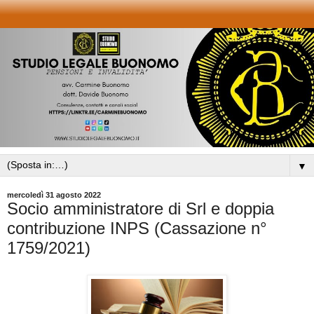
▼
mercoledì 31 agosto 2022
Socio amministratore di Srl e doppia
contribuzione INPS (Cassazione n°
1759/2021)