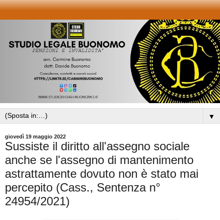
▼
giovedì 19 maggio 2022
Sussiste il diritto all'assegno sociale
anche se l'assegno di mantenimento
astrattamente dovuto non è stato mai
percepito (Cass., Sentenza n°
24954/2021)