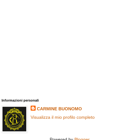
Informazioni personali
CARMINE BUONOMO
Visualizza il mio profilo completo
Powered by
Blogger
.