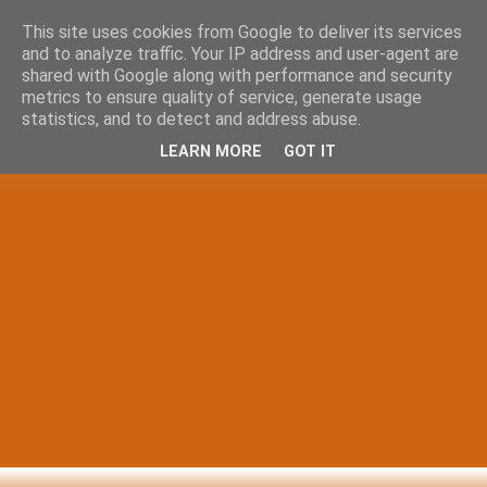
This site uses cookies from Google to deliver its services
and to analyze traffic. Your IP address and user-agent are
shared with Google along with performance and security
metrics to ensure quality of service, generate usage
statistics, and to detect and address abuse.
LEARN MORE
GOT IT