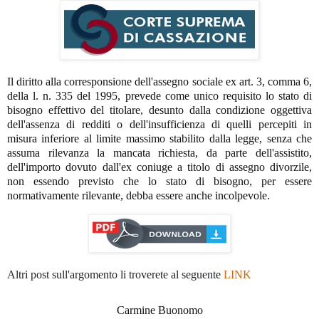
Il diritto alla corresponsione dell'assegno sociale ex art. 3, comma 6,
della l. n. 335 del 1995, prevede come unico requisito lo stato di
bisogno effettivo del titolare, desunto dalla condizione oggettiva
dell'assenza di redditi o dell'insufficienza di quelli percepiti in
misura inferiore al limite massimo stabilito dalla legge, senza che
assuma rilevanza la mancata richiesta, da parte dell'assistito,
dell'importo dovuto dall'ex coniuge a titolo di assegno divorzile,
non essendo previsto che lo stato di bisogno, per essere
normativamente rilevante, debba essere anche incolpevole.
Altri post sull'argomento li troverete al seguente
LINK
Carmine Buonomo