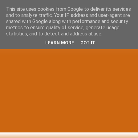
This site uses cookies from Google to deliver its services
and to analyze traffic. Your IP address and user-agent are
shared with Google along with performance and security
metrics to ensure quality of service, generate usage
statistics, and to detect and address abuse.
LEARN MORE
GOT IT