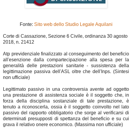
Fonte:
Sito web dello Studio Legale Aquilani
Corte di Cassazione, Sezione 6 Civile, ordinanza 30 agosto
2018, n. 21412
Atp previdenziale finalizzato al conseguimento del beneficio
all'esenzione dalla compartecipazione alla spesa per la
generalità delle prestazioni sanitarie - sussistenza della
legittimazione passiva dell'ASL oltre che dell'Inps. (Sintesi
non ufficiale)
Legittimato passivo in una controversia avente ad oggetto
una prestazione di assistenza sociale è il soggetto che, in
forza della disciplina sostanziale di tale prestazione, è
tenuto a riconoscerla, ossia è il soggetto coinvolto nel lato
passivo del rapporto obbligatorio che sorge al verificarsi di
determinati presupposti di spettanza del beneficio e su cui
grava il relativo onere economico. (Massima non ufficiale)