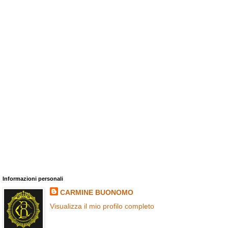
Informazioni personali
CARMINE BUONOMO
Visualizza il mio profilo completo