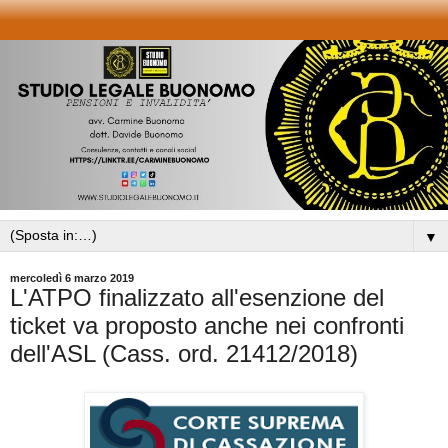
▼
mercoledì 6 marzo 2019
L'ATPO finalizzato all'esenzione del
ticket va proposto anche nei confronti
dell'ASL (Cass. ord. 21412/2018)