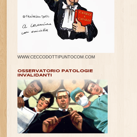
WWW.CECCODOTTIPUNTOCOM.COM
OSSERVATORIO PATOLOGIE
INVALIDANTI