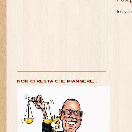
Iscriviti
NON CI RESTA CHE PIANGERE...