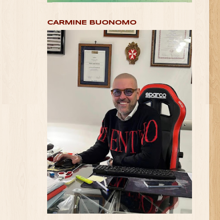
CARMINE BUONOMO