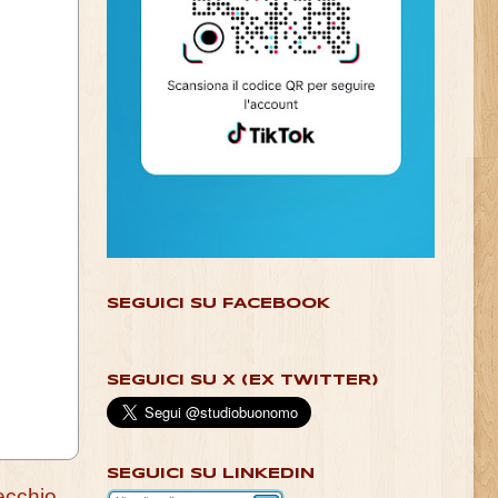
SEGUICI SU FACEBOOK
SEGUICI SU X (EX TWITTER)
SEGUICI SU LINKEDIN
ecchio