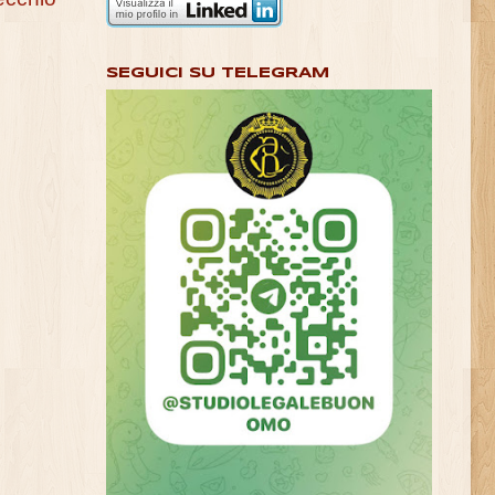
SEGUICI SU TELEGRAM