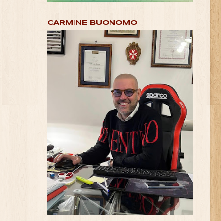
CARMINE BUONOMO