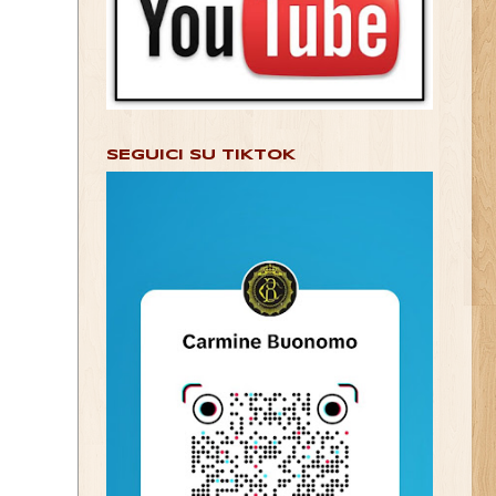
SEGUICI SU TIKTOK