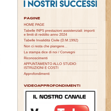
PAGINE
HOME PAGE
Tabelle INPS prestazioni assistenziali: importi
e limiti di reddito anno 2024
Tabelle Invaliditá Civile (D.M.1992)
Non ci resta che piangere...
La stampa dice di noi / Convegni
Riconoscimenti
APPUNTAMENTO ALLO STUDIO:
ISTRUZIONI E COSTI
Approfondimenti
VIDEOAPPROFONDIMENTI