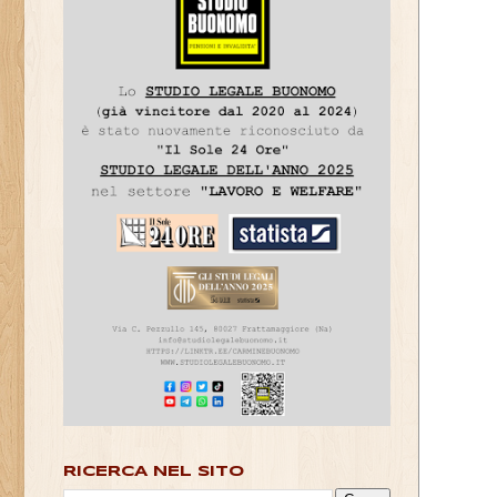
RICERCA NEL SITO