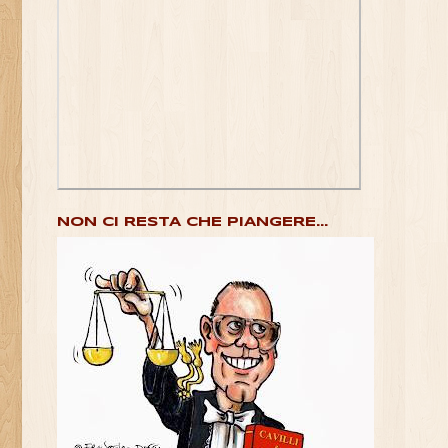
NON CI RESTA CHE PIANGERE...