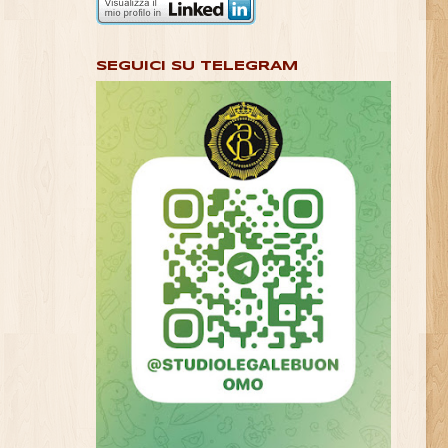
SEGUICI SU TELEGRAM