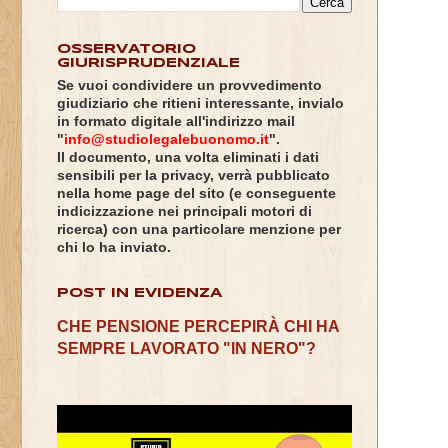
OSSERVATORIO
GIURISPRUDENZIALE
Se vuoi condividere un provvedimento
giudiziario che ritieni interessante, invialo
in formato digitale all'indirizzo mail
"
info@studiolegalebuonomo.it
".
Il documento, una volta eliminati i dati
sensibili per la privacy, verrà pubblicato
nella home page del sito (e conseguente
indicizzazione nei principali motori di
ricerca) con una particolare menzione per
chi lo ha inviato.
POST IN EVIDENZA
CHE PENSIONE PERCEPIRÀ CHI HA
SEMPRE LAVORATO "IN NERO"?