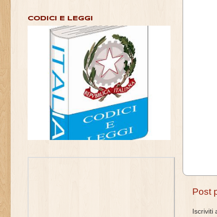
CODICI E LEGGI
Post 
Iscriviti