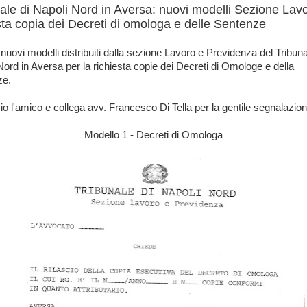
ale di Napoli Nord in Aversa: nuovi modelli Sezione Lav
sta copia dei Decreti di omologa e delle Sentenze
 nuovi modelli distribuiti dalla sezione Lavoro e Previdenza del Tribuna
Nord in Aversa per la richiesta copie dei Decreti di Omologe e della
ze.
io l'amico e collega avv. Francesco Di Tella per la gentile segnalazion
Modello 1 - Decreti di Omologa