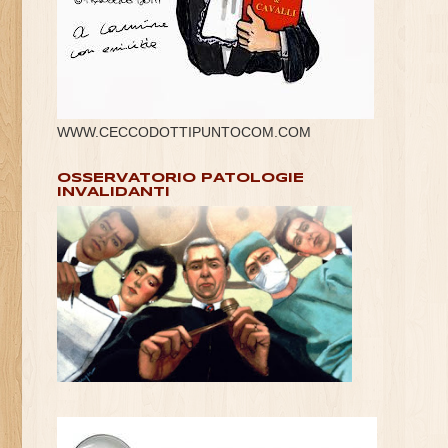
WWW.CECCODOTTIPUNTOCOM.COM
OSSERVATORIO PATOLOGIE
INVALIDANTI