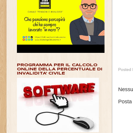
PROGRAMMA PER IL CALCOLO
Posted
ONLINE DELLA PERCENTUALE DI
INVALIDITA' CIVILE
Nessu
Posta