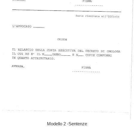
Modello 2 -Sentenze