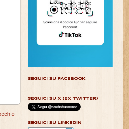
SEGUICI SU FACEBOOK
SEGUICI SU X (EX TWITTER)
ecchio
SEGUICI SU LINKEDIN