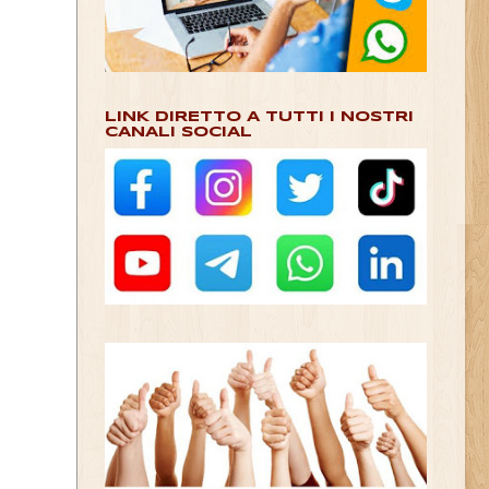
LINK DIRETTO A TUTTI I NOSTRI
CANALI SOCIAL