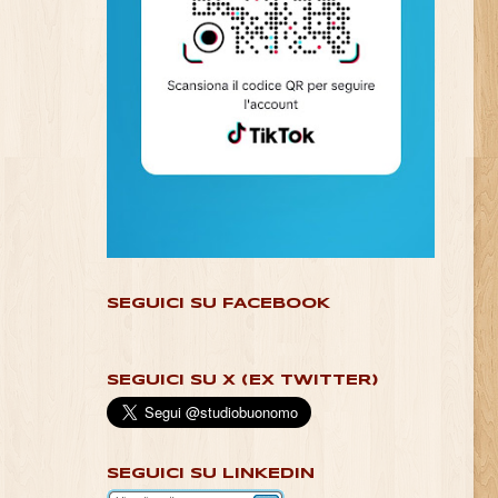
SEGUICI SU FACEBOOK
SEGUICI SU X (EX TWITTER)
SEGUICI SU LINKEDIN