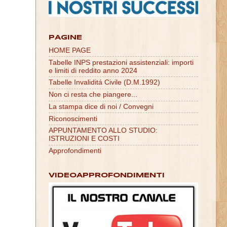
PAGINE
HOME PAGE
Tabelle INPS prestazioni assistenziali: importi
e limiti di reddito anno 2024
Tabelle Invaliditá Civile (D.M.1992)
Non ci resta che piangere...
La stampa dice di noi / Convegni
Riconoscimenti
APPUNTAMENTO ALLO STUDIO:
ISTRUZIONI E COSTI
Approfondimenti
VIDEOAPPROFONDIMENTI