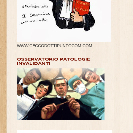
WWW.CECCODOTTIPUNTOCOM.COM
OSSERVATORIO PATOLOGIE
INVALIDANTI