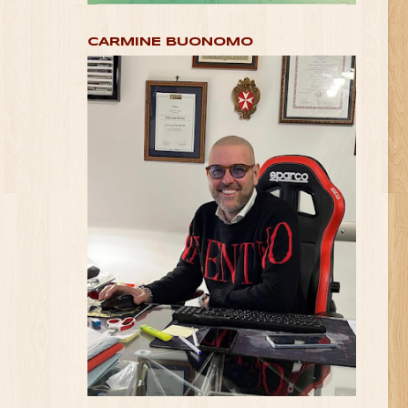
CARMINE BUONOMO