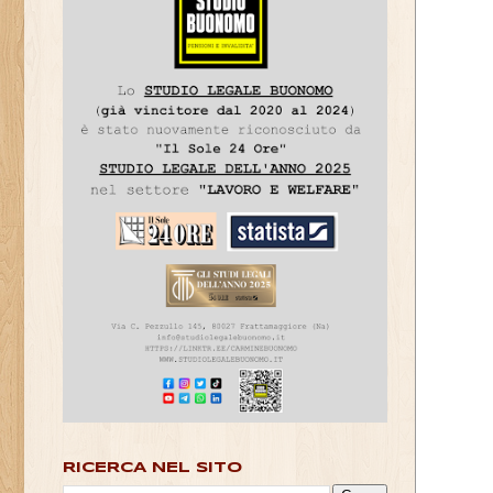
RICERCA NEL SITO