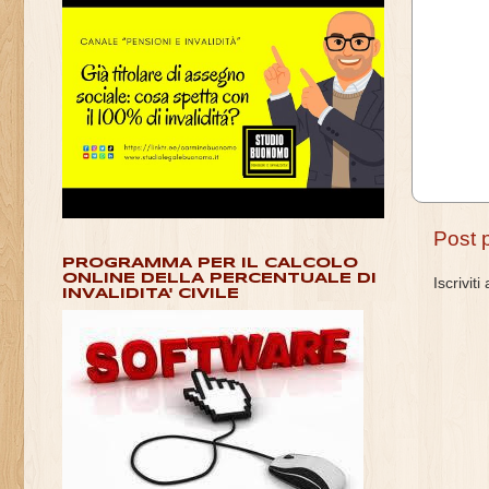
Post 
PROGRAMMA PER IL CALCOLO
ONLINE DELLA PERCENTUALE DI
Iscriviti
INVALIDITA' CIVILE