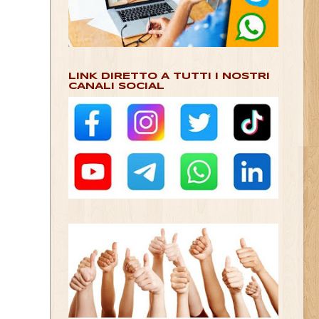
LINK DIRETTO A TUTTI I NOSTRI
CANALI SOCIAL