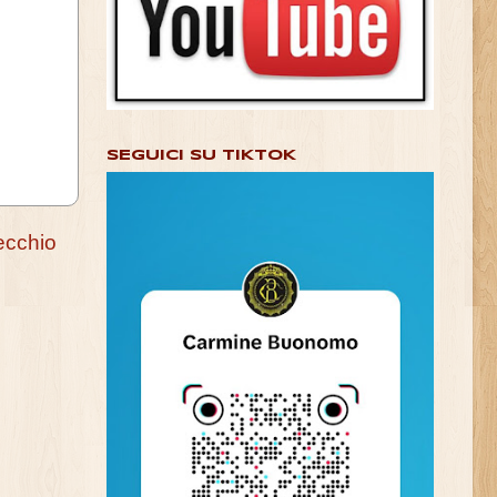
SEGUICI SU TIKTOK
ecchio