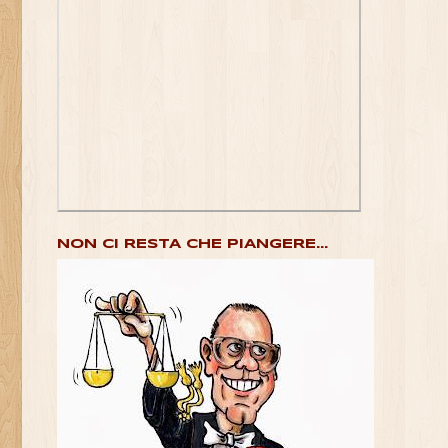
NON CI RESTA CHE PIANGERE...