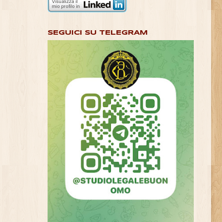
SEGUICI SU TELEGRAM