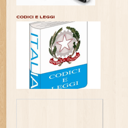
CODICI E LEGGI