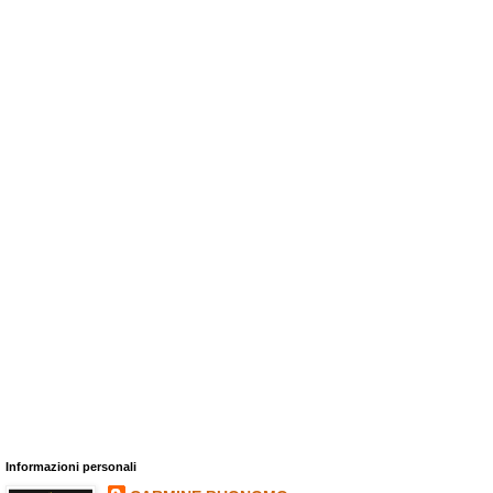
Informazioni personali