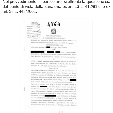
Nel provvedimento, in particolare, si affronta la questione sia
dal punto di vista della sanatoria ex art. 13 L. 412/91 che ex
art. 38 L. 448/2001.