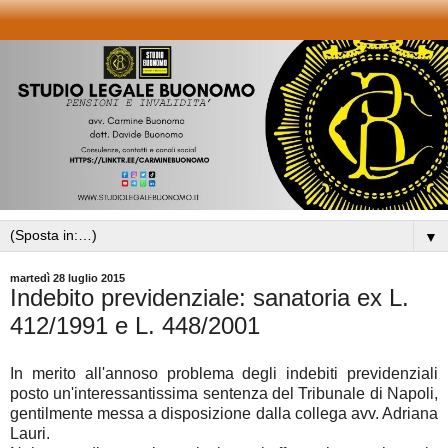
▼
martedì 28 luglio 2015
Indebito previdenziale: sanatoria ex L.
412/1991 e L. 448/2001
In merito all'annoso problema degli indebiti previdenziali
posto un'interessantissima sentenza del Tribunale di Napoli,
gentilmente messa a disposizione dalla collega avv. Adriana
Lauri.