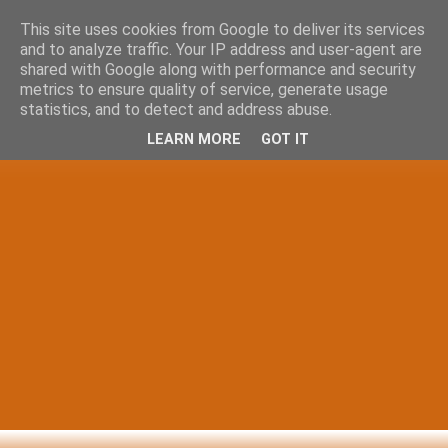
This site uses cookies from Google to deliver its services
and to analyze traffic. Your IP address and user-agent are
shared with Google along with performance and security
metrics to ensure quality of service, generate usage
statistics, and to detect and address abuse.
LEARN MORE
GOT IT