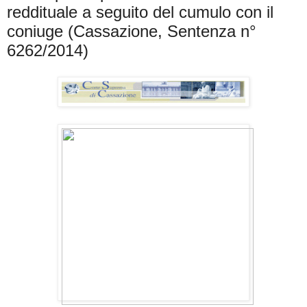
reddituale a seguito del cumulo con il
coniuge (Cassazione, Sentenza n°
6262/2014)