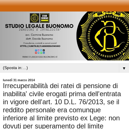
▼
lunedì 31 marzo 2014
Irrecuperabilità dei ratei di pensione di
inabilita' civile erogati prima dell'entrata
in vigore dell'art. 10 D.L. 76/2013, se il
reddito personale era comunque
inferiore al limite previsto ex Lege: non
dovuti per superamento del limite