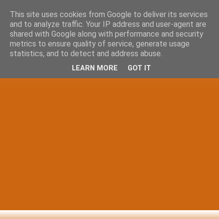
This site uses cookies from Google to deliver its services
and to analyze traffic. Your IP address and user-agent are
shared with Google along with performance and security
metrics to ensure quality of service, generate usage
statistics, and to detect and address abuse.
LEARN MORE
GOT IT