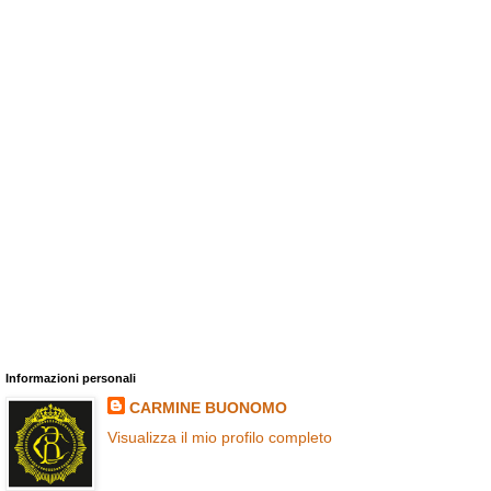
Informazioni personali
CARMINE BUONOMO
Visualizza il mio profilo completo