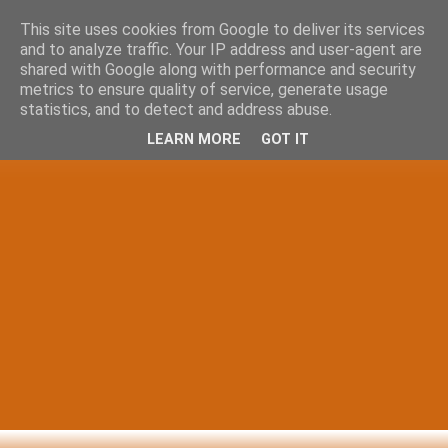
This site uses cookies from Google to deliver its services
and to analyze traffic. Your IP address and user-agent are
shared with Google along with performance and security
metrics to ensure quality of service, generate usage
statistics, and to detect and address abuse.
LEARN MORE
GOT IT