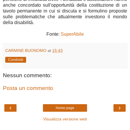
anche concordato sull'opportunità della costituzione di un
tavolo permanente in cui si discuta e si formulino proposte
sulle problematiche che attualmente investono il mondo
della disabilità.
Fonte:
SuperAbile
CARMINE BUONOMO
at
15:43
Condividi
Nessun commento:
Posta un commento
‹
›
Home page
Visualizza versione web