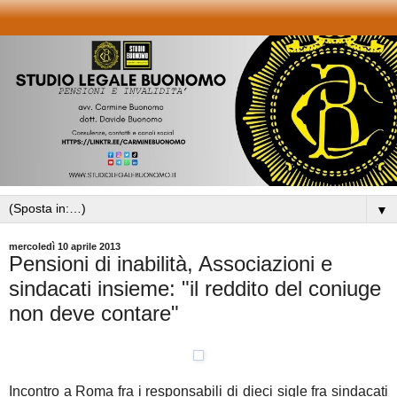
▼
mercoledì 10 aprile 2013
Pensioni di inabilità, Associazioni e
sindacati insieme: "il reddito del coniuge
non deve contare"
Incontro a Roma fra i responsabili di dieci sigle fra sindacati