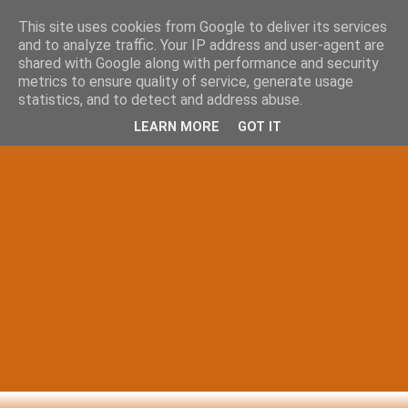
This site uses cookies from Google to deliver its services
and to analyze traffic. Your IP address and user-agent are
shared with Google along with performance and security
metrics to ensure quality of service, generate usage
statistics, and to detect and address abuse.
LEARN MORE
GOT IT