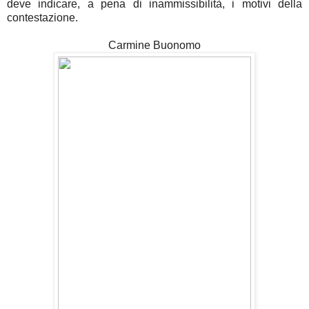
deve indicare, a pena di inammissibilità, i motivi della
contestazione.
Carmine Buonomo