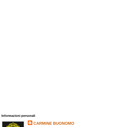
Informazioni personali
CARMINE BUONOMO