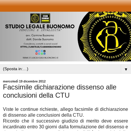
▼
mercoledì 19 dicembre 2012
Facsimile dichiarazione dissenso alle
conclusioni della CTU
Viste le continue richieste, allego facsimile di dichiarazione
di dissenso alle conclusioni della CTU.
Ricordo che il successivo giudizio di merito deve essere
incardinato entro 30 giorni dalla formulazione del dissenso e