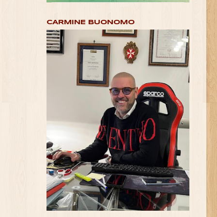
CARMINE BUONOMO