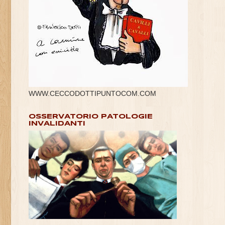
WWW.CECCODOTTIPUNTOCOM.COM
OSSERVATORIO PATOLOGIE
INVALIDANTI