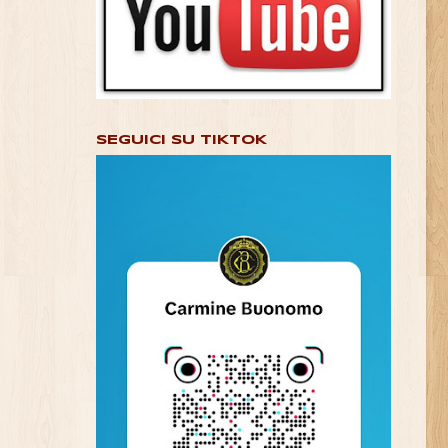
SEGUICI SU TIKTOK