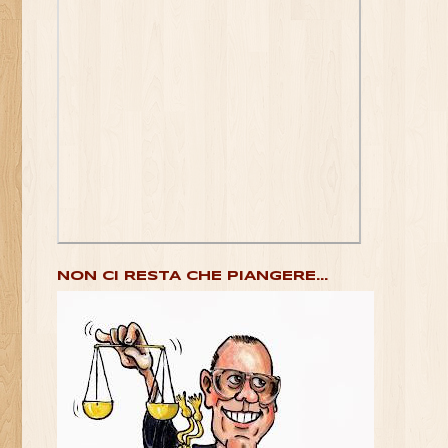
NON CI RESTA CHE PIANGERE...