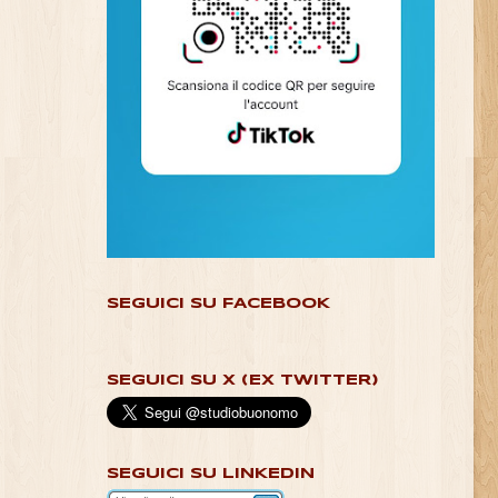
SEGUICI SU FACEBOOK
SEGUICI SU X (EX TWITTER)
SEGUICI SU LINKEDIN