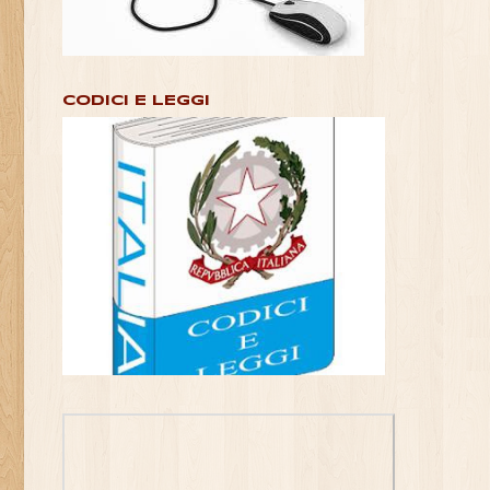
CODICI E LEGGI