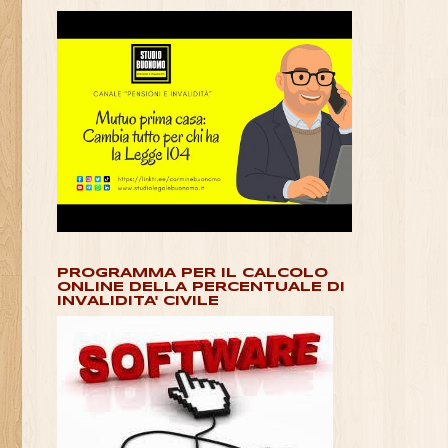
PROGRAMMA PER IL CALCOLO
ONLINE DELLA PERCENTUALE DI
INVALIDITA' CIVILE