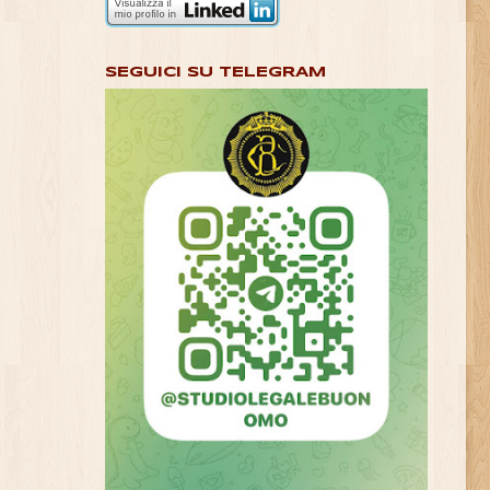
SEGUICI SU TELEGRAM