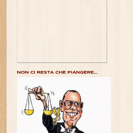
NON CI RESTA CHE PIANGERE...