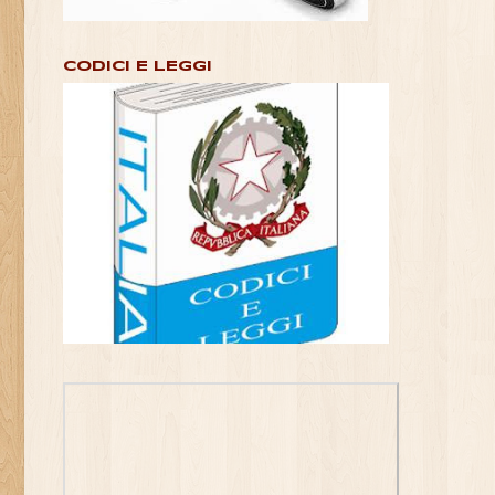
CODICI E LEGGI