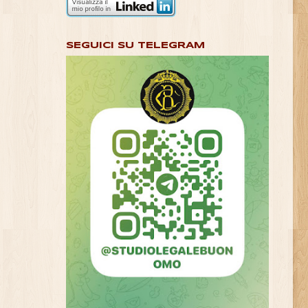
SEGUICI SU TELEGRAM