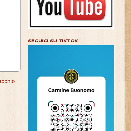
SEGUICI SU TIKTOK
ecchio