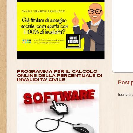
PROGRAMMA PER IL CALCOLO
ONLINE DELLA PERCENTUALE DI
INVALIDITA' CIVILE
Post 
Iscriviti