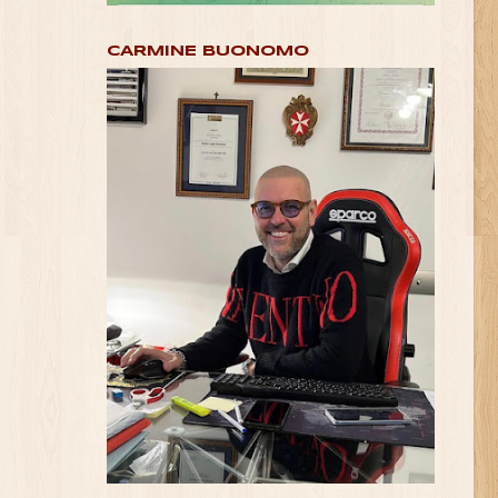
CARMINE BUONOMO