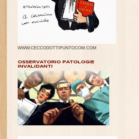
WWW.CECCODOTTIPUNTOCOM.COM
OSSERVATORIO PATOLOGIE
INVALIDANTI