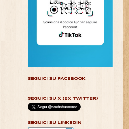
SEGUICI SU FACEBOOK
SEGUICI SU X (EX TWITTER)
SEGUICI SU LINKEDIN