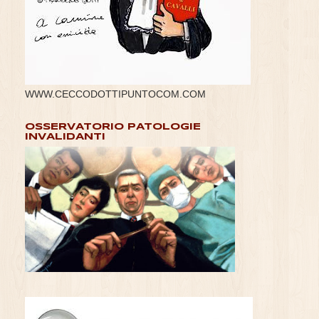
WWW.CECCODOTTIPUNTOCOM.COM
OSSERVATORIO PATOLOGIE
INVALIDANTI