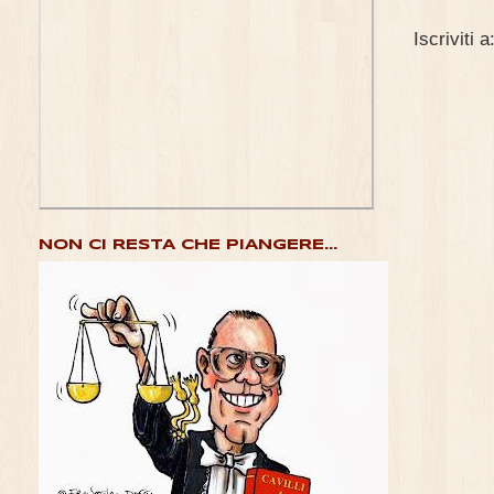
Iscriviti a
NON CI RESTA CHE PIANGERE...