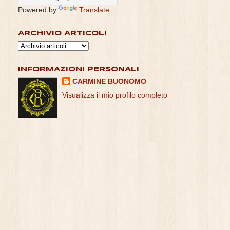
Powered by
Translate
ARCHIVIO ARTICOLI
INFORMAZIONI PERSONALI
CARMINE BUONOMO
Visualizza il mio profilo completo