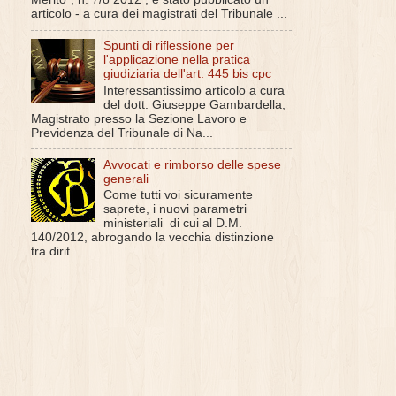
articolo - a cura dei magistrati del Tribunale ...
Spunti di riflessione per
l'applicazione nella pratica
giudiziaria dell'art. 445 bis cpc
Interessantissimo articolo a cura
del dott. Giuseppe Gambardella,
Magistrato presso la Sezione Lavoro e
Previdenza del Tribunale di Na...
Avvocati e rimborso delle spese
generali
Come tutti voi sicuramente
saprete, i nuovi parametri
ministeriali di cui al D.M.
140/2012, abrogando la vecchia distinzione
tra dirit...