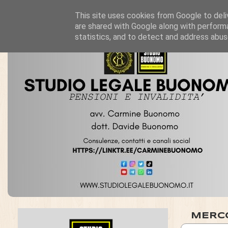
This site uses cookies from Google to deliv
are shared with Google along with performa
statistics, and to detect and address abus
MERCO