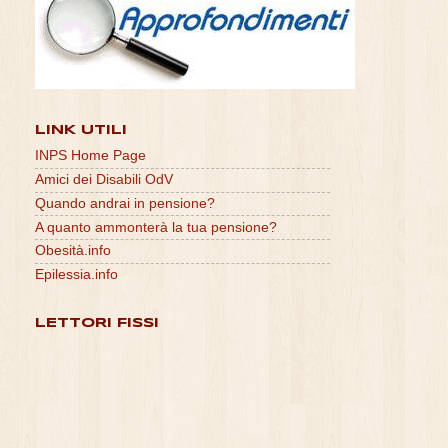
LINK UTILI
INPS Home Page
Amici dei Disabili OdV
Quando andrai in pensione?
A quanto ammonterà la tua pensione?
Obesità.info
Epilessia.info
LETTORI FISSI