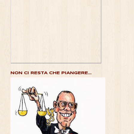
NON CI RESTA CHE PIANGERE...