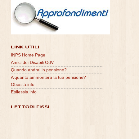
LINK UTILI
INPS Home Page
Amici dei Disabili OdV
Quando andrai in pensione?
A quanto ammonterà la tua pensione?
Obesità.info
Epilessia.info
LETTORI FISSI