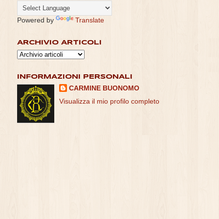
Powered by
Translate
ARCHIVIO ARTICOLI
INFORMAZIONI PERSONALI
CARMINE BUONOMO
Visualizza il mio profilo completo