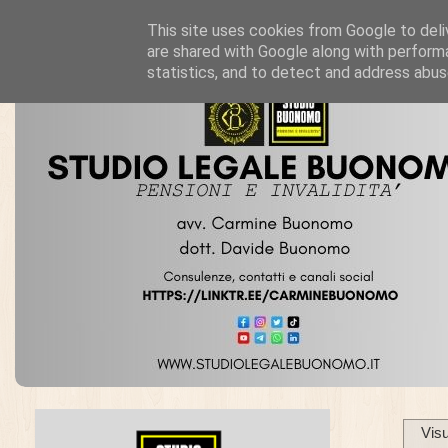
This site uses cookies from Google to deliv
are shared with Google along with performa
statistics, and to detect and address abus
Visu