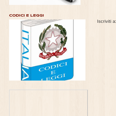
CODICI E LEGGI
Iscriviti a