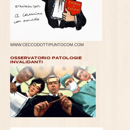
WWW.CECCODOTTIPUNTOCOM.COM
OSSERVATORIO PATOLOGIE
INVALIDANTI