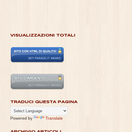
VISUALIZZAZIONI TOTALI
TRADUCI QUESTA PAGINA
Powered by
Translate
ARCHIVIO ARTICOLI