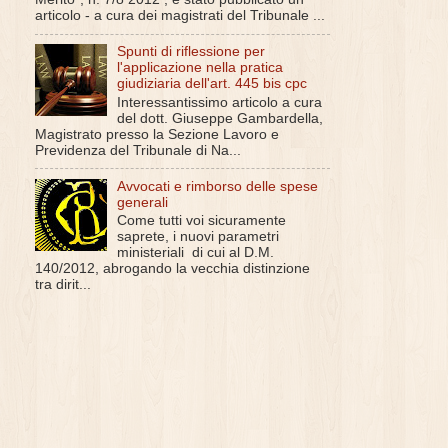
articolo - a cura dei magistrati del Tribunale ...
Spunti di riflessione per
l'applicazione nella pratica
giudiziaria dell'art. 445 bis cpc
Interessantissimo articolo a cura
del dott. Giuseppe Gambardella,
Magistrato presso la Sezione Lavoro e
Previdenza del Tribunale di Na...
Avvocati e rimborso delle spese
generali
Come tutti voi sicuramente
saprete, i nuovi parametri
ministeriali di cui al D.M.
140/2012, abrogando la vecchia distinzione
tra dirit...