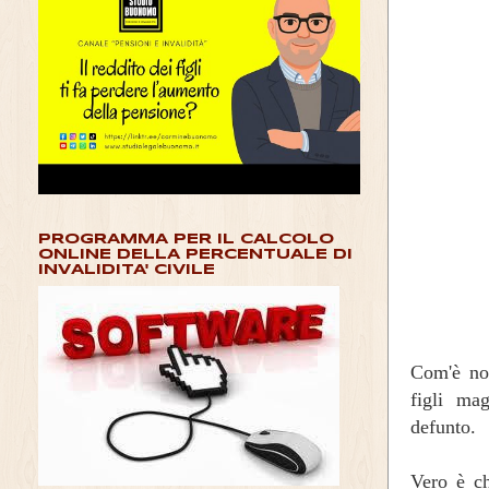
PROGRAMMA PER IL CALCOLO
ONLINE DELLA PERCENTUALE DI
INVALIDITA' CIVILE
Com'è no
figli ma
defunto.
Vero è ch