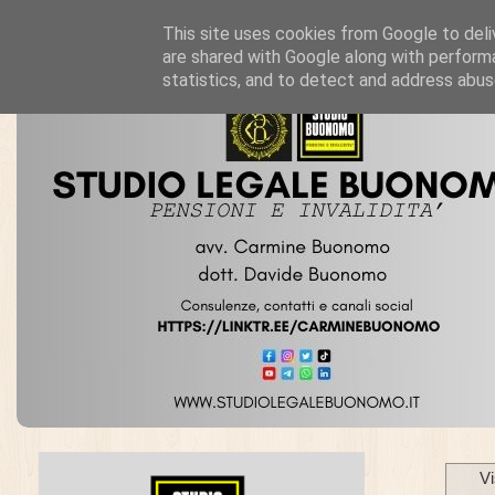
This site uses cookies from Google to deliv
are shared with Google along with performa
statistics, and to detect and address abus
Vi