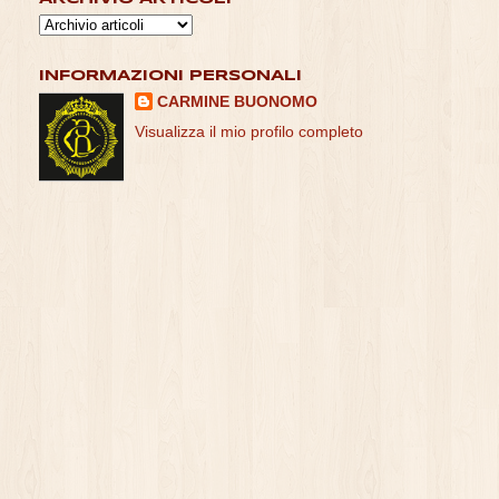
INFORMAZIONI PERSONALI
CARMINE BUONOMO
Visualizza il mio profilo completo