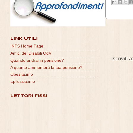
LINK UTILI
INPS Home Page
Amici dei Disabili OdV
Iscriviti a
Quando andrai in pensione?
A quanto ammonterà la tua pensione?
Obesità.info
Epilessia.info
LETTORI FISSI