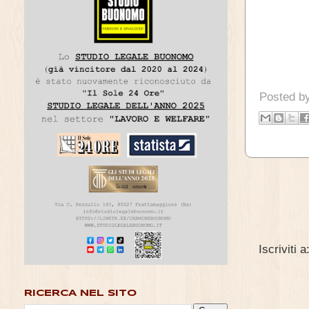
Posted b
Iscriviti a
RICERCA NEL SITO