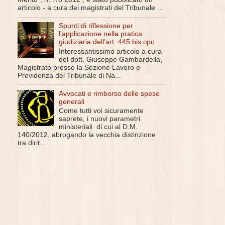
articolo - a cura dei magistrati del Tribunale ...
Spunti di riflessione per
l'applicazione nella pratica
giudiziaria dell'art. 445 bis cpc
Interessantissimo articolo a cura
del dott. Giuseppe Gambardella,
Magistrato presso la Sezione Lavoro e
Previdenza del Tribunale di Na...
Avvocati e rimborso delle spese
generali
Come tutti voi sicuramente
saprete, i nuovi parametri
ministeriali di cui al D.M.
140/2012, abrogando la vecchia distinzione
tra dirit...