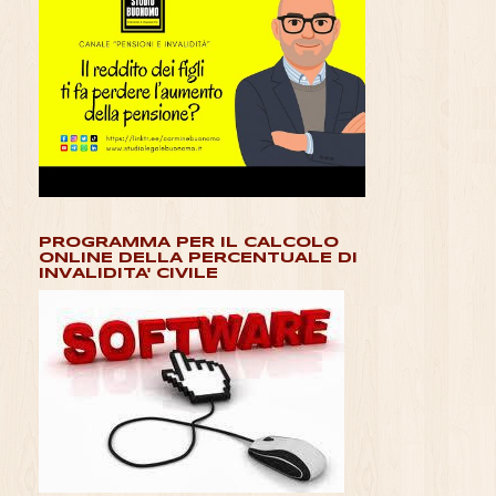
PROGRAMMA PER IL CALCOLO
ONLINE DELLA PERCENTUALE DI
INVALIDITA' CIVILE