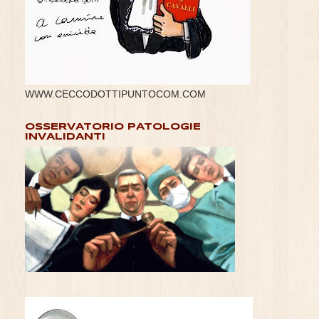
WWW.CECCODOTTIPUNTOCOM.COM
OSSERVATORIO PATOLOGIE
INVALIDANTI