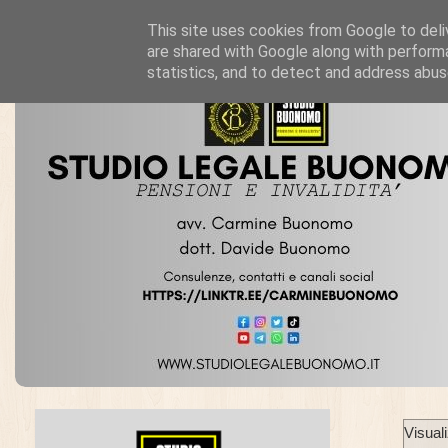
This site uses cookies from Google to deliv
are shared with Google along with performa
statistics, and to detect and address abus
Visual