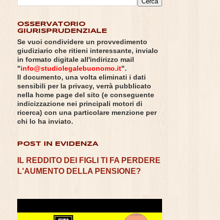
OSSERVATORIO
GIURISPRUDENZIALE
Se vuoi condividere un provvedimento
giudiziario che ritieni interessante, invialo
in formato digitale all'indirizzo mail
"
info@studiolegalebuonomo.it
".
Il documento, una volta eliminati i dati
sensibili per la privacy, verrà pubblicato
nella home page del sito (e conseguente
indicizzazione nei principali motori di
ricerca) con una particolare menzione per
chi lo ha inviato.
POST IN EVIDENZA
IL REDDITO DEI FIGLI TI FA PERDERE
L'AUMENTO DELLA PENSIONE?