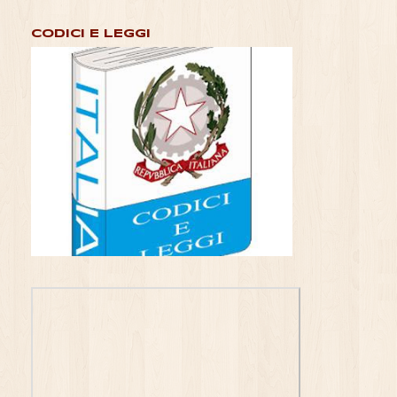
CODICI E LEGGI