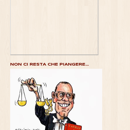
NON CI RESTA CHE PIANGERE...