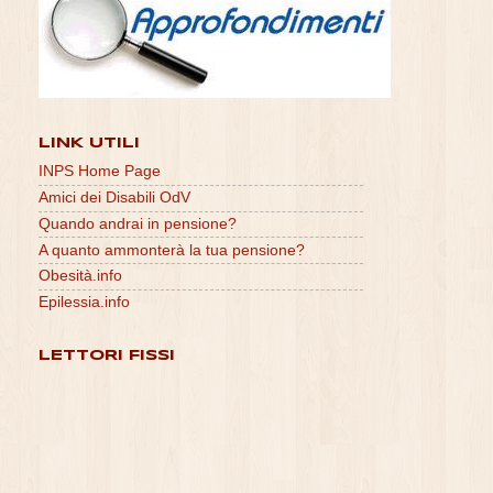
LINK UTILI
INPS Home Page
Amici dei Disabili OdV
Quando andrai in pensione?
A quanto ammonterà la tua pensione?
Obesità.info
Epilessia.info
LETTORI FISSI