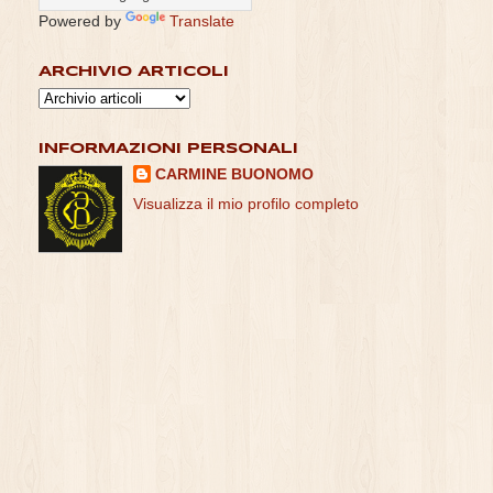
Powered by
Translate
ARCHIVIO ARTICOLI
INFORMAZIONI PERSONALI
CARMINE BUONOMO
Visualizza il mio profilo completo