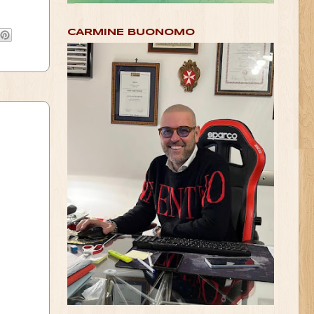
CARMINE BUONOMO