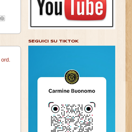
SEGUICI SU TIKTOK
 ord.