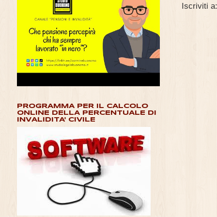
Iscriviti a
PROGRAMMA PER IL CALCOLO
ONLINE DELLA PERCENTUALE DI
INVALIDITA' CIVILE