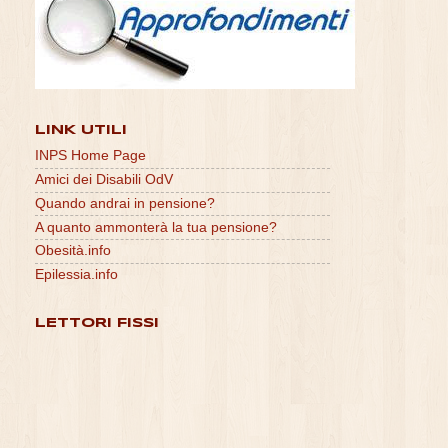
LINK UTILI
INPS Home Page
Amici dei Disabili OdV
Quando andrai in pensione?
A quanto ammonterà la tua pensione?
Obesità.info
Epilessia.info
LETTORI FISSI