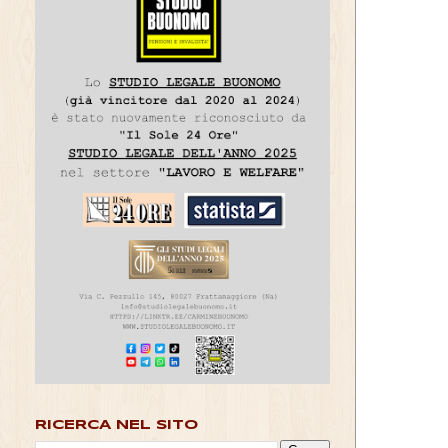
RICERCA NEL SITO