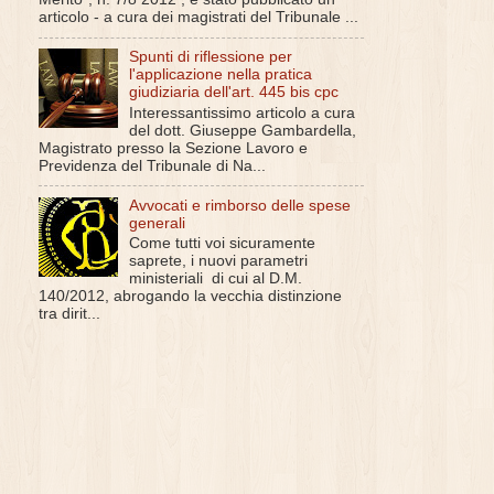
articolo - a cura dei magistrati del Tribunale ...
Spunti di riflessione per
l'applicazione nella pratica
giudiziaria dell'art. 445 bis cpc
Interessantissimo articolo a cura
del dott. Giuseppe Gambardella,
Magistrato presso la Sezione Lavoro e
Previdenza del Tribunale di Na...
Avvocati e rimborso delle spese
generali
Come tutti voi sicuramente
saprete, i nuovi parametri
ministeriali di cui al D.M.
140/2012, abrogando la vecchia distinzione
tra dirit...