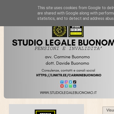
This site uses cookies from Google to deliv
are shared with Google along with performa
statistics, and to detect and address abus
Visu