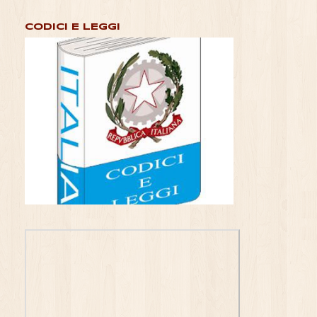
CODICI E LEGGI