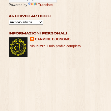
Powered by
Translate
ARCHIVIO ARTICOLI
INFORMAZIONI PERSONALI
CARMINE BUONOMO
Visualizza il mio profilo completo