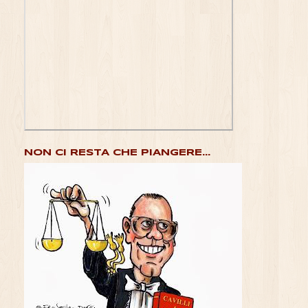
NON CI RESTA CHE PIANGERE...