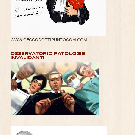
WWW.CECCODOTTIPUNTOCOM.COM
OSSERVATORIO PATOLOGIE
INVALIDANTI