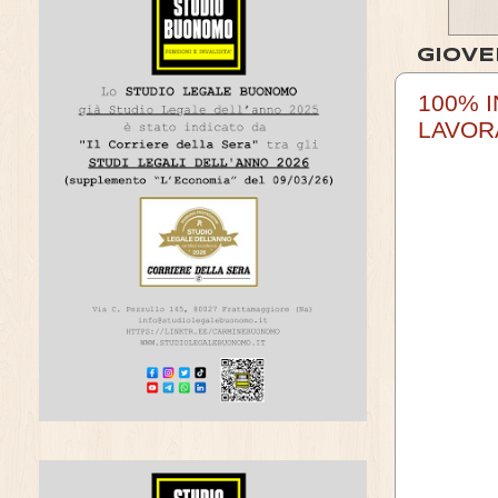
GIOVE
100% I
LAVOR