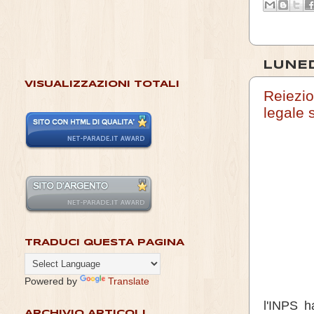
LUNED
VISUALIZZAZIONI TOTALI
Reiezi
legale
TRADUCI QUESTA PAGINA
Powered by
Translate
l'INPS h
ARCHIVIO ARTICOLI