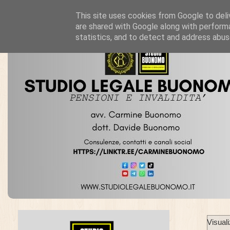
This site uses cookies from Google to deliv
are shared with Google along with performa
statistics, and to detect and address abus
Visual