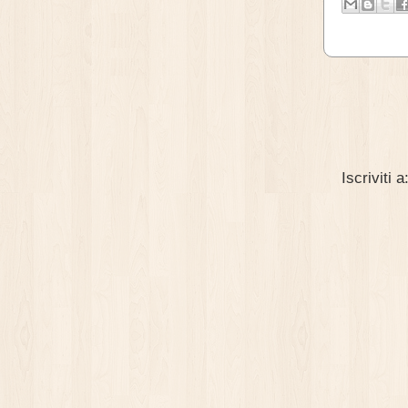
Iscriviti a