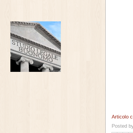
Articolo 
Posted b